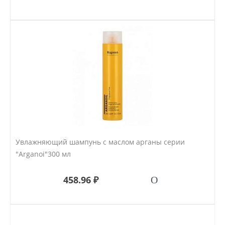
Увлажняющий шампунь с маслом арганы серии
"Arganoi"300 мл
458.96 ₽