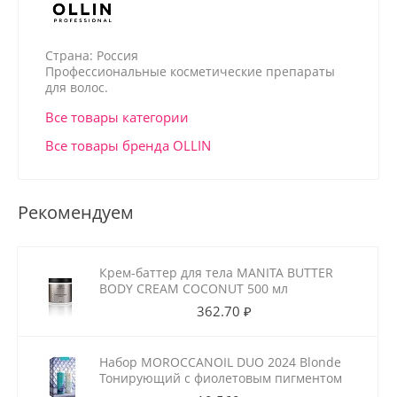
Страна: Россия
Профессиональные косметические препараты
для волос.
Все товары категории
Все товары бренда OLLIN
Рекомендуем
Крем-баттер для тела MANITA BUTTER
BODY CREAM COCONUT 500 мл
362.70 ₽
Набор MOROCCANOIL DUO 2024 Blonde
Тонирующий с фиолетовым пигментом