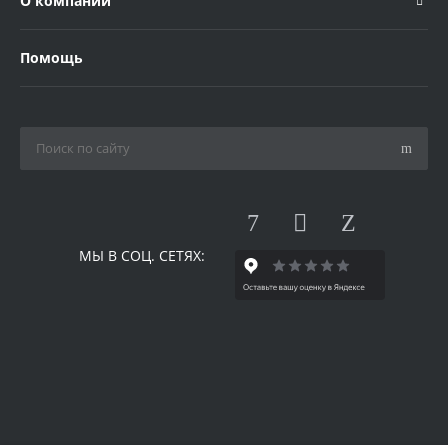
О компании
Помощь
МЫ В СОЦ. СЕТЯХ: