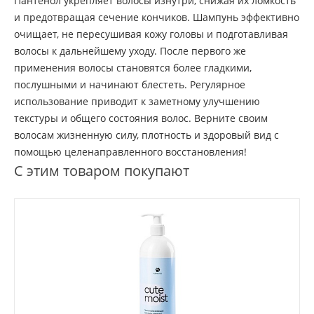
Пантенол укрепляет волосы изнутри, снижая их ломкость
и предотвращая сечение кончиков. Шампунь эффективно
очищает, не пересушивая кожу головы и подготавливая
волосы к дальнейшему уходу. После первого же
применения волосы становятся более гладкими,
послушными и начинают блестеть. Регулярное
использование приводит к заметному улучшению
текстуры и общего состояния волос. Верните своим
волосам жизненную силу, плотность и здоровый вид с
помощью целенаправленного восстановления!
С этим товаром покупают