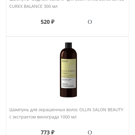
CUREX BALANCE 300 мл
520 ₽
Шампунь для окрашенных волос OLLIN SALON BEAUTY
с экстрактом винограда 1000 мл
773 ₽