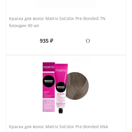
Краска для волос Matrix SoColor Pre-Bonded 7N
блондин 90 мл
935 ₽
Краска для волос Matrix SoColor Pre-Bonded 6NA