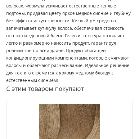
волосах. Формула усиливает естественные теплые
подтоны, придавая цвету яркое медное сияние и глубину
без эффекта искусственности. Кислый pH средства
запечатывает кутикулу волоса, обеспечивая стойкость
оттенка и здоровый блеск. Гелевая текстура позволяет
легко и равномерно наносить продукт, гарантируя
ровный тон по всей длине. Продукт обогащен
кондиционирующими компонентами, которые смягчают
волосы и облегчают расчесывание. Идеальное решение
для тех, кто стремится к яркому медному блонду с
естественным сиянием!
С этим товаром покупают