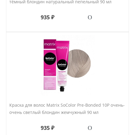
тёмный блондин натуральный пепельный 90 мл
935 ₽
Краска для волос Matrix SoColor Pre-Bonded 10P очень-
очень светлый блондин жемчужный 90 мл
935 ₽