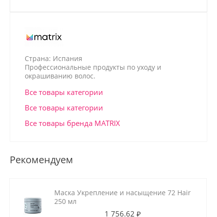
Страна: Испания
Профессиональные продукты по уходу и
окрашиванию волос.
Все товары категории
Все товары категории
Все товары бренда MATRIX
Рекомендуем
Маска Укрепление и насыщение 72 Hair
250 мл
1 756.62 ₽