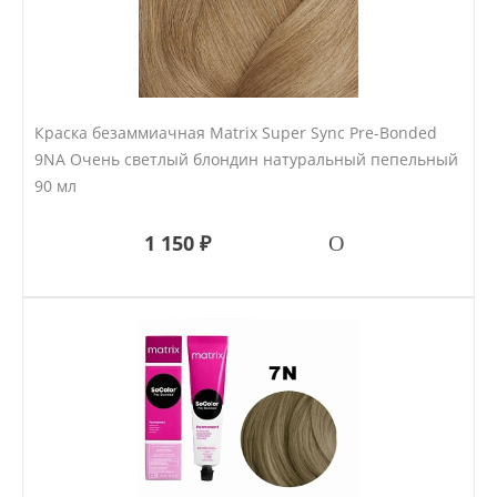
Краска безаммиачная Matrix Super Sync Pre-Bonded
9NA Очень светлый блондин натуральный пепельный
90 мл
1 150 ₽