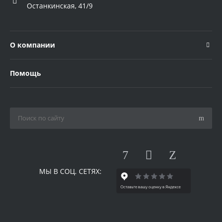
Останкинская, 41/9
О компании
Помощь
МЫ В СОЦ. СЕТЯХ: