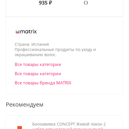
935 ₽
Страна: Испания
Профессиональные продукты по уходу и
окрашиванию волос.
Все товары категории
Все товары категории
Все товары бренда MATRIX
Рекомендуем
Биозавивка CONCEPT Живой локон 2