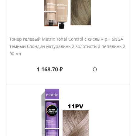
Тонер гелевый Matrix Tonal Control с кислым pH 6NGA
тёмный блондин натуральный золотистый пепельный
90 мл
1 168.70 ₽