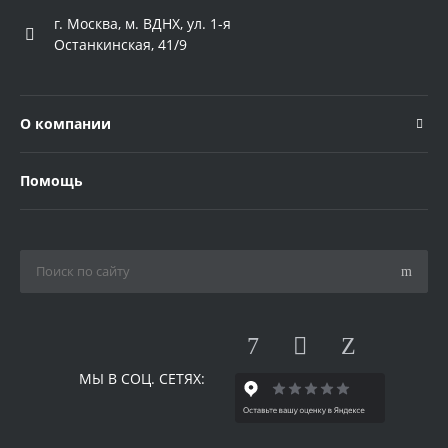
г. Москва, м. ВДНХ, ул. 1-я
Останкинская, 41/9
О компании
Помощь
МЫ В СОЦ. СЕТЯХ: