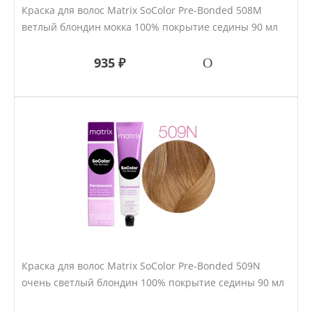
Краска для волос Matrix SoColor Pre-Bonded 508M
ветлый блондин мокка 100% покрытие седины 90 мл
935 ₽
Краска для волос Matrix SoColor Pre-Bonded 509N
очень светлый блондин 100% покрытие седины 90 мл