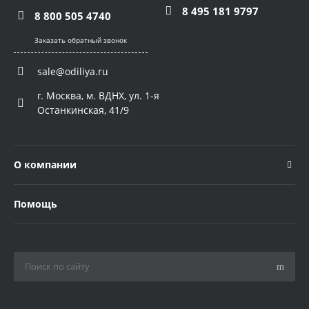
8 495 181 9797
8 800 505 4740
Заказать обратный звонок
sale@odiliya.ru
г. Москва, м. ВДНХ, ул. 1-я
Останкинская, 41/9
О компании
Помощь