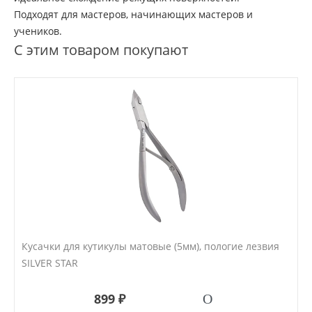
Подходят для мастеров, начинающих мастеров и
учеников.
С этим товаром покупают
Кусачки для кутикулы матовые (5мм), пологие лезвия
SILVER STAR
899 ₽