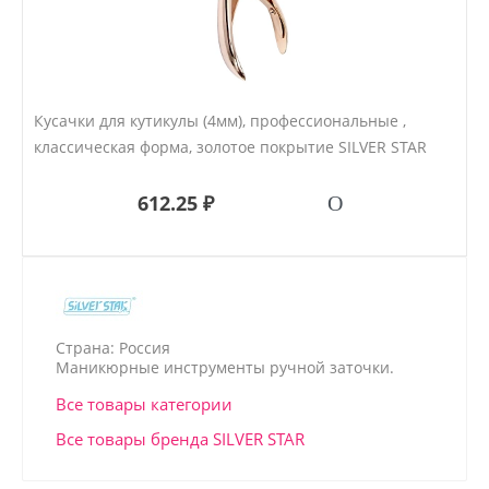
Кусачки для кутикулы (4мм), профессиональные ,
классическая форма, золотое покрытие SILVER STAR
612.25 ₽
Страна: Россия
Маникюрные инструменты ручной заточки.
Все товары категории
Все товары бренда SILVER STAR