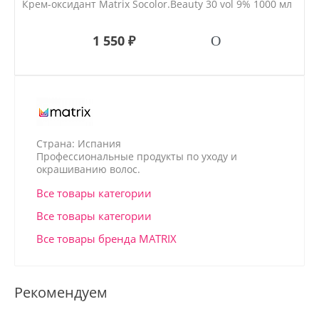
Крем-оксидант Matrix Socolor.Beаuty 30 vol 9% 1000 мл
1 550 ₽
Страна: Испания
Профессиональные продукты по уходу и
окрашиванию волос.
Все товары категории
Все товары категории
Все товары бренда MATRIX
Рекомендуем