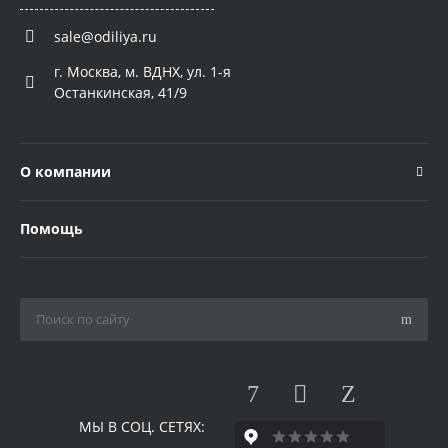
sale@odiliya.ru
г. Москва, м. ВДНХ, ул. 1-я
Останкинская, 41/9
О компании
Помощь
МЫ В СОЦ. СЕТЯХ: