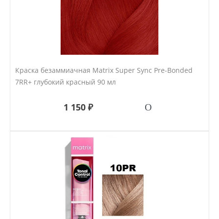
Краска безаммиачная Matrix Super Sync Pre-Bonded
7RR+ глубокий красный 90 мл
1 150 ₽