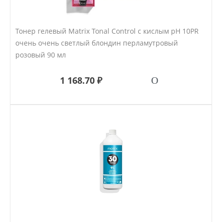
Тонер гелевый Matrix Tonal Control с кислым pH 10PR
очень очень светлый блондин перламутровый
розовый 90 мл
1 168.70 ₽