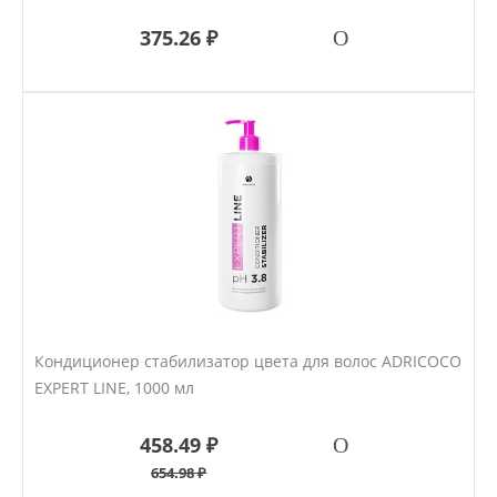
375.26 ₽
Кондиционер стабилизатор цвета для волос ADRICOCO
EXPERT LINE, 1000 мл
458.49 ₽
654.98 ₽