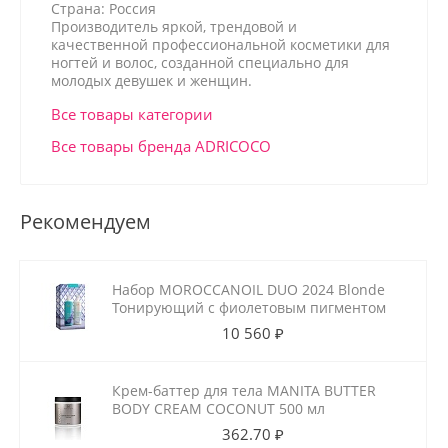
Страна: Россия
Производитель яркой, трендовой и
качественной профессиональной косметики для
ногтей и волос, созданной специально для
молодых девушек и женщин.
Все товары категории
Все товары бренда ADRICOCO
Рекомендуем
Набор MOROCCANOIL DUO 2024 Blonde
Тонирующий с фиолетовым пигментом
10 560 ₽
Крем-баттер для тела MANITA BUTTER
BODY CREAM COCONUT 500 мл
362.70 ₽