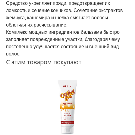
Средство укрепляет пряди, предотвращает их
ломкость и сечение кончиков. Сочетание экстрактов
жемчуга, кашемира и шелка смягчает волосы,
облегчая их расчесывание.
Комплекс мощных ингредиентов бальзама быстро
заполняет поврежденные участки, благодаря чему
постепенно улучшается состояние и внешний вид
волос.
С этим товаром покупают