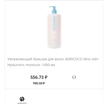
Увлажняющий бальзам для волос ADRICOCO Miss Adri
Hyaluronic moisture, 1000 мл
556.73 ₽
795.33 ₽