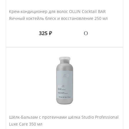
Крем-кондиционер для волос OLLIN Cocktail BAR
Яичный коктейль блеск и восстановление 250 мл
325 ₽
Шёлк-Бальзам с протеинами шёлка Studio Professional
Luxe Care 350 мл