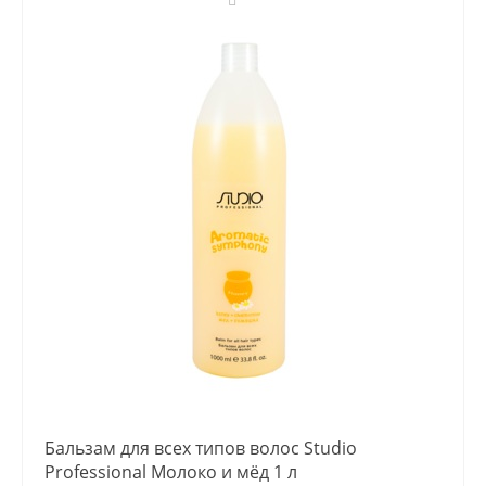
Бальзам для всех типов волос Studio
Professional Молоко и мёд 1 л