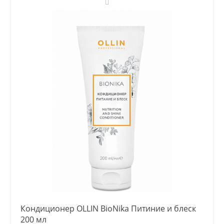
Кондиционер OLLIN BioNika Питиние и блеск
200 мл