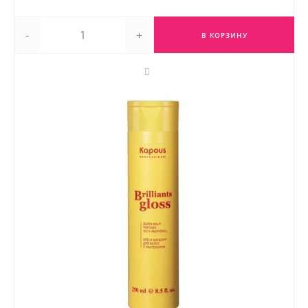
-
+
В КОРЗИНУ