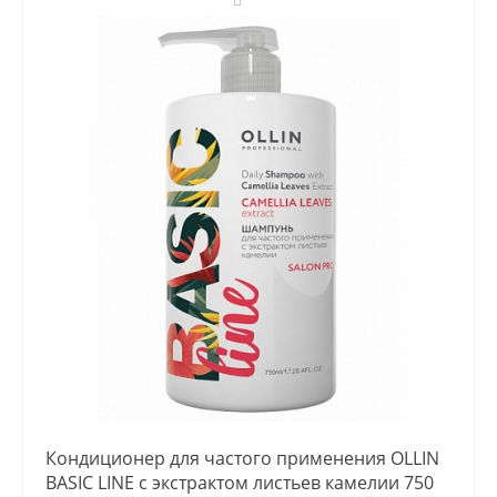
Кондиционер для частого применения OLLIN
BASIC LINE с экстрактом листьев камелии 750