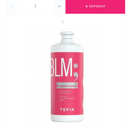
-
+
В КОРЗИНУ