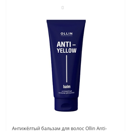
Антижёлтый бальзам для волос Ollin Anti-