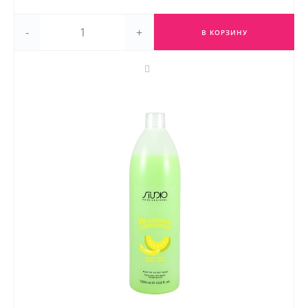
-
+
В КОРЗИНУ