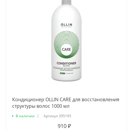
Кондиционер OLLIN CARE для восстановления
структуры волос 1000 мл
В наличии
2
Артикул
395195
910 ₽