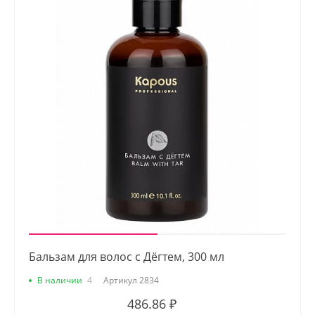
Бальзам для волос с Дёгтем, 300 мл
В наличии
4
Артикул
2834
486.86 ₽