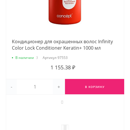
Кондиционер для окрашенных волос Infinity
Color Lock Conditioner Keratin+ 1000 мл
В наличии
3
Артикул
97553
1 155.38 ₽
-
+
В КОРЗИНУ