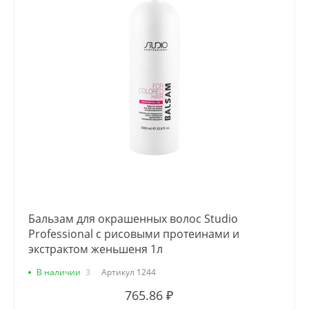
Бальзам для окрашенных волос Studio
Professional с рисовыми протеинами и
экстрактом женьшеня 1л
В наличии
3
Артикул
1244
765.86 ₽