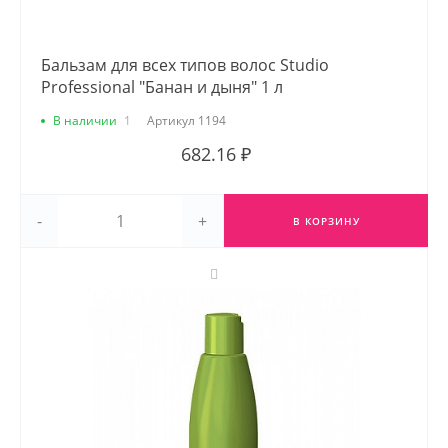
Бальзам для всех типов волос Studio
Professional "Банан и дыня" 1 л
В наличии
1
Артикул
1194
682.16 ₽
-
+
В КОРЗИНУ