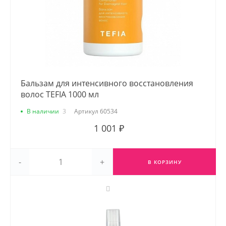
Бальзам для интенсивного восстановления
волос TEFIA 1000 мл
В наличии
3
Артикул
60534
1 001 ₽
-
+
В КОРЗИНУ