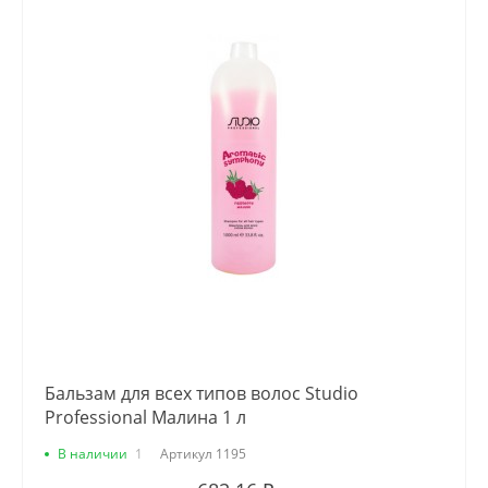
Бальзам для всех типов волос Studio
Professional Малина 1 л
В наличии
1
Артикул
1195