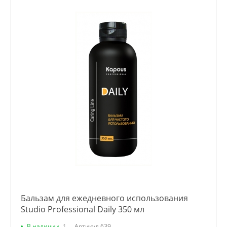
Бальзам для ежедневного использования
Studio Professional Daily 350 мл
В наличии
1
Артикул
639