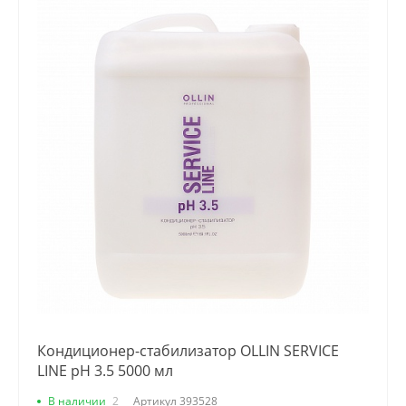
Кондиционер-cтабилизатор OLLIN SERVICE
LINE рН 3.5 5000 мл
В наличии
2
Артикул
393528