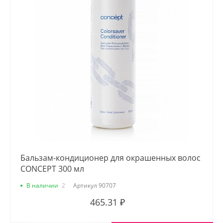
Бальзам-кондиционер для окрашенных волос
CONCEPT 300 мл
В наличии
2
Артикул
90707
465.31 ₽