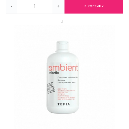
-
+
В КОРЗИНУ