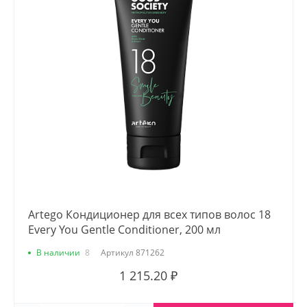
Artego Кондиционер для всех типов волос 18
Every You Gentle Conditioner, 200 мл
В наличии
8
Артикул
871262
1 215.20 ₽