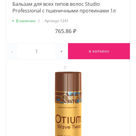
Бальзам для всех типов волос Studio
Professional с пшеничными протеинами 1л
В наличии
3
Артикул
1241
765.86 ₽
-
+
В КОРЗИНУ