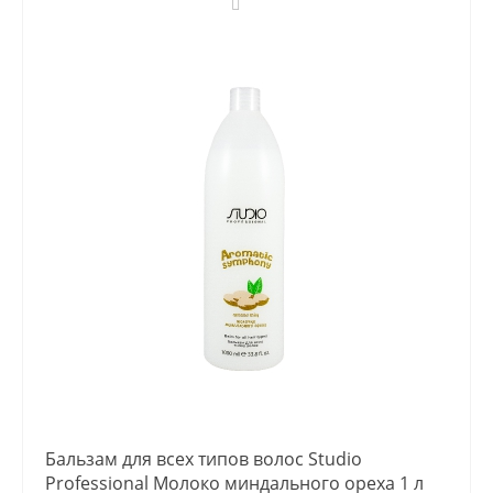
Бальзам для всех типов волос Studio
Professional Молоко миндального ореха 1 л