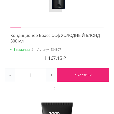
Кондиционер Брасс Офф ХОЛОДНЫЙ БЛОНД
300 мл
В наличии
2
Артикул
484867
1 167.15 ₽
-
+
В КОРЗИНУ