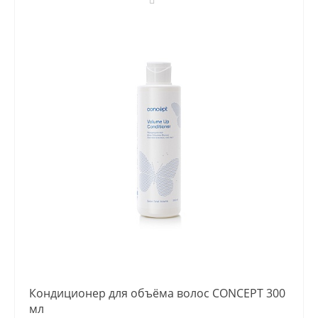
Кондиционер для объёма волос CONCEPT 300
мл