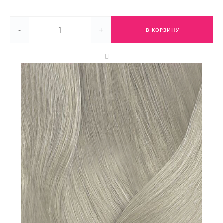
-
+
В КОРЗИНУ