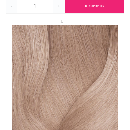
-
+
В КОРЗИНУ