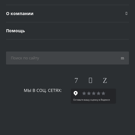
О компании
Помощь
МЫ В СОЦ. СЕТЯХ: