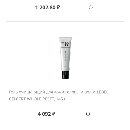
1 202.80 ₽
Гель очищающий для кожи головы и волос LEBEL
CELCERT WHOLE RESET, 145 г
4 092 ₽