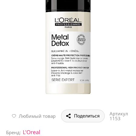
Артикул
Любимый товар
Поделиться
1153
L'Oreal
Бренд: