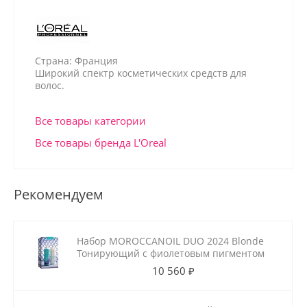
Страна: Франция
Широкий спектр косметических средств для
волос.
Все товары категории
Все товары бренда L'Oreal
Рекомендуем
Набор MOROCCANOIL DUO 2024 Blonde
Тонирующий с фиолетовым пигментом
10 560 ₽