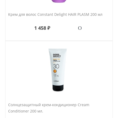
Крем для волос Constant Delight HAIR PLASM 200 мл
1 458 ₽
Солнцезащитный крем-кондиционер Cream
Conditioner 200 мл.