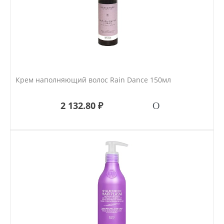
Крем наполняющий волос Rain Dance 150мл
2 132.80 ₽