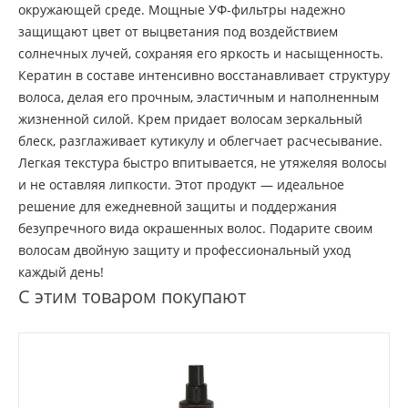
окружающей среде. Мощные УФ-фильтры надежно
защищают цвет от выцветания под воздействием
солнечных лучей, сохраняя его яркость и насыщенность.
Кератин в составе интенсивно восстанавливает структуру
волоса, делая его прочным, эластичным и наполненным
жизненной силой. Крем придает волосам зеркальный
блеск, разглаживает кутикулу и облегчает расчесывание.
Легкая текстура быстро впитывается, не утяжеляя волосы
и не оставляя липкости. Этот продукт — идеальное
решение для ежедневной защиты и поддержания
безупречного вида окрашенных волос. Подарите своим
волосам двойную защиту и профессиональный уход
каждый день!
С этим товаром покупают