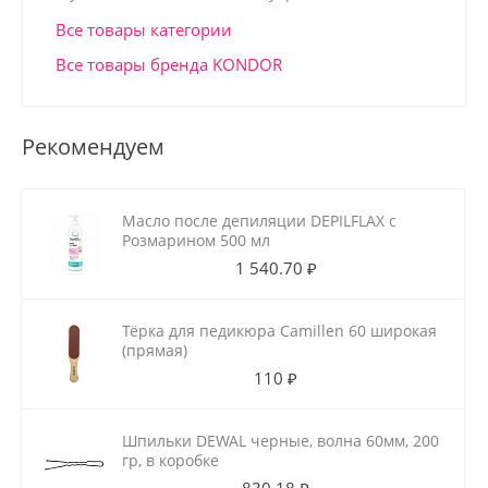
Все товары категории
Все товары бренда KONDOR
Рекомендуем
Масло после депиляции DEPILFLAX с
Розмарином 500 мл
1 540.70 ₽
Тёрка для педикюра Camillen 60 широкая
(прямая)
110 ₽
Шпильки DEWAL черные, волна 60мм, 200
гр, в коробке