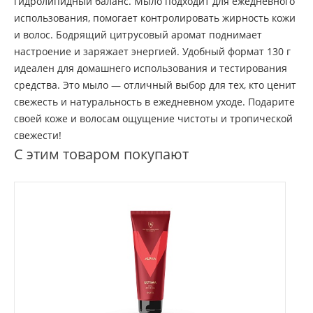
гидролипидный баланс. Мыло подходит для ежедневного
использования, помогает контролировать жирность кожи
и волос. Бодрящий цитрусовый аромат поднимает
настроение и заряжает энергией. Удобный формат 130 г
идеален для домашнего использования и тестирования
средства. Это мыло — отличный выбор для тех, кто ценит
свежесть и натуральность в ежедневном уходе. Подарите
своей коже и волосам ощущение чистоты и тропической
свежести!
С этим товаром покупают