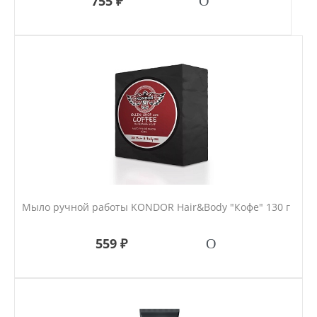
755 ₽
Мыло ручной работы KONDOR Hair&Body "Кофе" 130 г
559 ₽