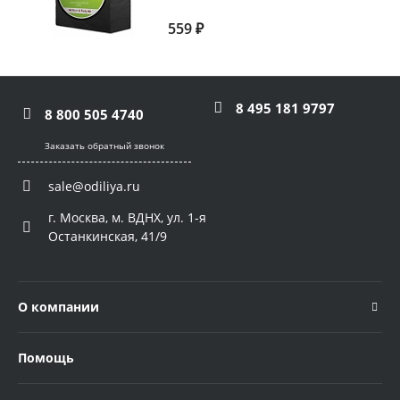
559 ₽
8 495 181 9797
8 800 505 4740
Заказать обратный звонок
sale@odiliya.ru
г. Москва, м. ВДНХ, ул. 1-я
Останкинская, 41/9
О компании
Помощь