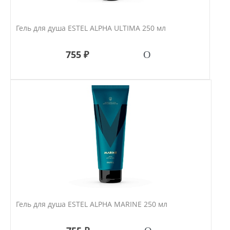
Гель для душа ESTEL ALPHA ULTIMA 250 мл
755 ₽
Гель для душа ESTEL ALPHA MARINE 250 мл