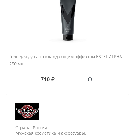
Гель для душа с охлаждающим эффектом ESTEL ALPHA
250 мл
710 ₽
Страна: Россия
Мужская косметика и аксессуары.