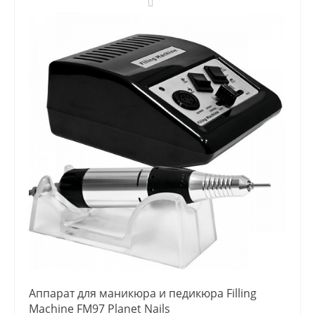
Аппарат для маникюра и педикюра Filling
Machine FM97 Planet Nails