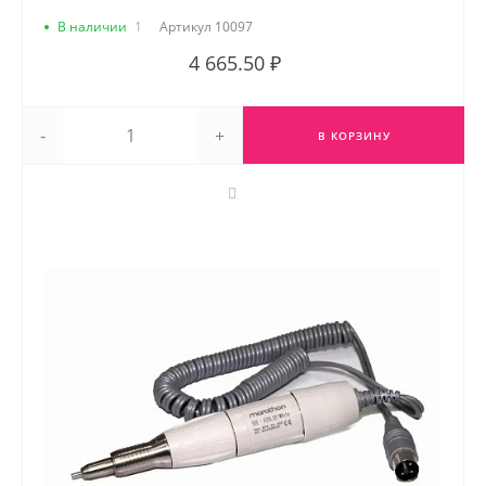
В наличии
1
Артикул
10097
4 665.50 ₽
-
+
В КОРЗИНУ