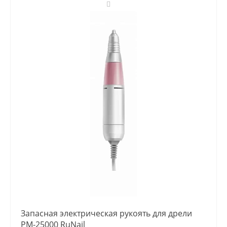
Запасная электрическая рукоять для дрели
PM-25000 RuNail