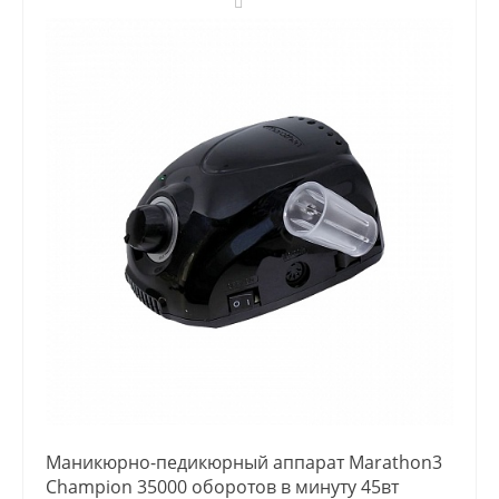
Маникюрно-педикюрный аппарат Marathon3
Champion 35000 оборотов в минуту 45вт