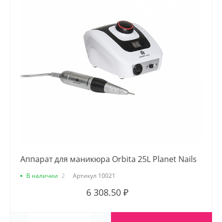
Аппарат для маникюра Orbita 25L Planet Nails
В наличии
2
Артикул
10021
6 308.50 ₽