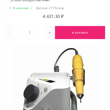
В наличии
2
Артикул
211/Strong
4 431.30 ₽
-
+
В КОРЗИНУ