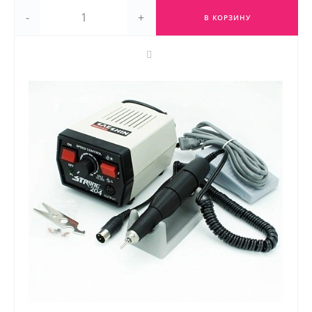
-
+
В КОРЗИНУ