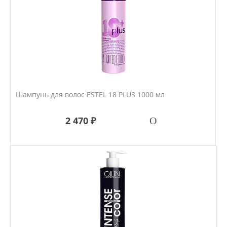
Шампунь для волос ESTEL 18 PLUS 1000 мл
2 470 ₽