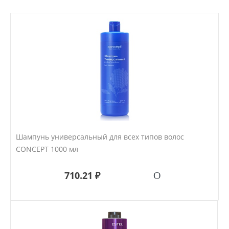
Шампунь универсальный для всех типов волос
CONCEPT 1000 мл
710.21 ₽