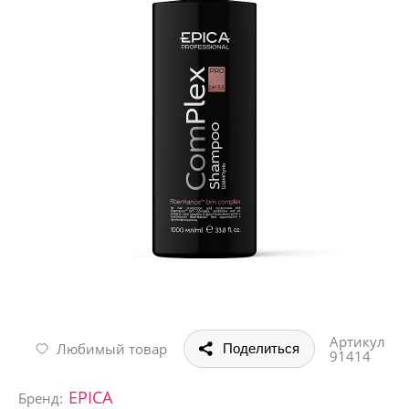
Артикул
Любимый товар
Поделиться
91414
EPICA
Бренд: