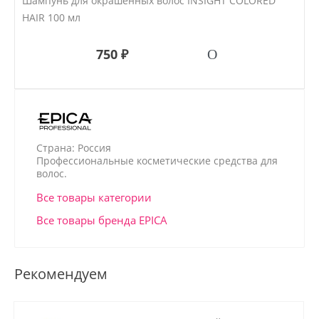
Шампунь для окрашенных волос INSIGHT COLORED
HAIR 100 мл
750 ₽
Страна: Россия
Профессиональные косметические средства для
волос.
Все товары категории
Все товары бренда EPICA
Рекомендуем