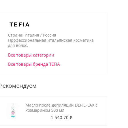
Страна: Италия / Россия
Профессиональная итальянская косметика
для волос.
Все товары категории
Все товары бренда TEFIA
Рекомендуем
Масло после депиляции DEPILFLAX с
Розмарином 500 мл
1 540.70 ₽