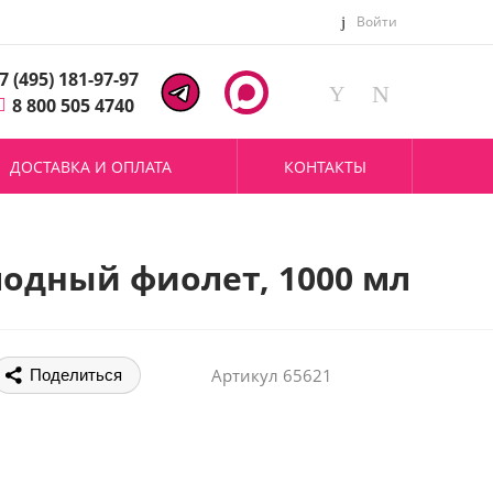
Войти
7 (495) 181-97-97
8 800 505 4740
ДОСТАВКА И ОПЛАТА
КОНТАКТЫ
одный фиолет, 1000 мл
Артикул
65621
Поделиться