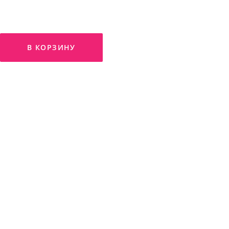
В КОРЗИНУ