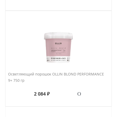
Осветляющий порошок OLLIN BLOND PERFORMANCE
9+ 750 гр
2 084 ₽