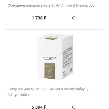
Обесцвечивающая паста TEFIA Ambient Bleach, 335 г
1 798 ₽
Средство для мелирования Deco Beauty Balayage
Artego 1000 г
5 394 ₽