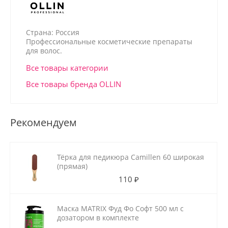
Страна: Россия
Профессиональные косметические препараты
для волос.
Все товары категории
Все товары бренда OLLIN
Рекомендуем
Тёрка для педикюра Camillen 60 широкая
(прямая)
110 ₽
Маска MATRIX Фуд Фо Софт 500 мл с
дозатором в комплекте