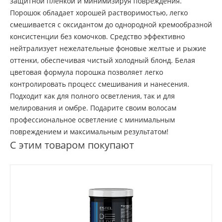
защитной пленкой и минимизируя повреждения.
Порошок обладает хорошей растворимостью, легко
смешивается с оксидантом до однородной кремообразной
консистенции без комочков. Средство эффективно
нейтрализует нежелательные фоновые желтые и рыжие
оттенки, обеспечивая чистый холодный блонд. Белая
цветовая формула порошка позволяет легко
контролировать процесс смешивания и нанесения.
Подходит как для полного осветления, так и для
мелирования и омбре. Подарите своим волосам
профессиональное осветление с минимальным
повреждением и максимальным результатом!
С этим товаром покупают