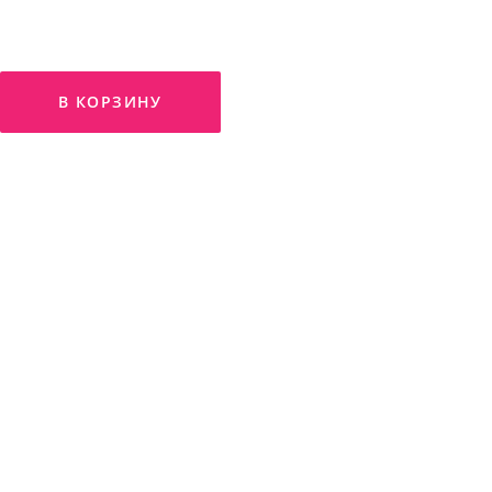
В КОРЗИНУ