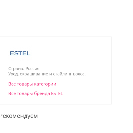
Страна: Россия
Уход, окрашивание и стайлинг волос.
Все товары категории
Все товары бренда ESTEL
Рекомендуем