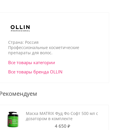
Страна: Россия
Профессиональные косметические
препараты для волос.
Все товары категории
Все товары бренда OLLIN
Рекомендуем
Маска MATRIX Фуд Фо Софт 500 мл с
дозатором в комплекте
4 650 ₽