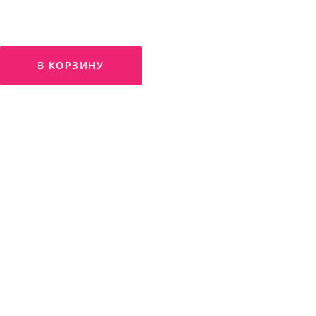
В КОРЗИНУ