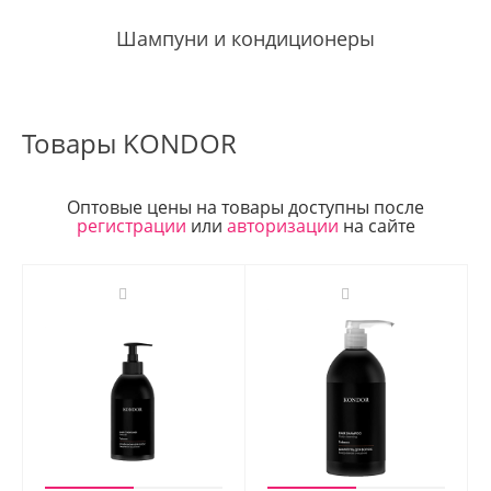
Шампуни и кондиционеры
Товары KONDOR
Оптовые цены на товары доступны после
регистрации
или
авторизации
на сайте