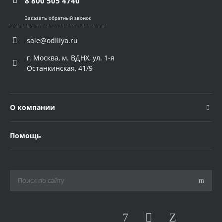
8 800 505 4740
Заказать обратный звонок
sale@odiliya.ru
г. Москва, м. ВДНХ, ул. 1-я
Останкинская, 41/9
О компании
Помощь