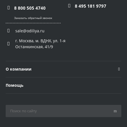
8 495 181 9797
8 800 505 4740
Заказать обратный звонок
sale@odiliya.ru
г. Москва, м. ВДНХ, ул. 1-я
Останкинская, 41/9
О компании
Помощь