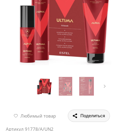
Любимый товар
Поделиться
Артикул
91778/A/UN2