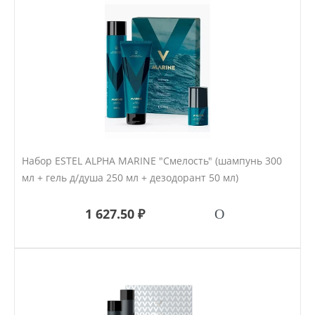
Набор ESTEL ALPHA MARINE "Смелость" (шампунь 300
мл + гель д/душа 250 мл + дезодорант 50 мл)
1 627.50 ₽