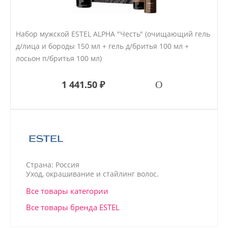
Набор мужской ESTEL ALPHA "Честь" (очищающий гель
д/лица и бороды 150 мл + гель д/бритья 100 мл +
лосьон п/бритья 100 мл)
1 441.50 ₽
Страна: Россия
Уход, окрашивание и стайлинг волос.
Все товары категории
Все товары бренда ESTEL