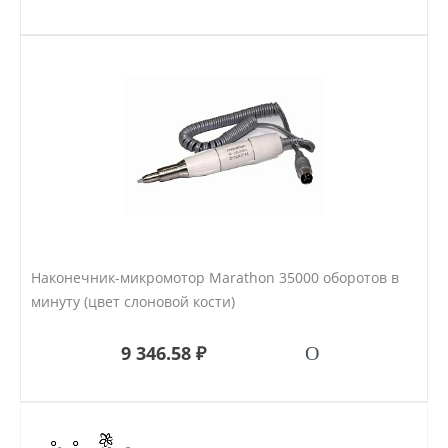
Наконечник-микромотор Marathon 35000 оборотов в
минуту (цвет слоновой кости)
9 346.58 ₽