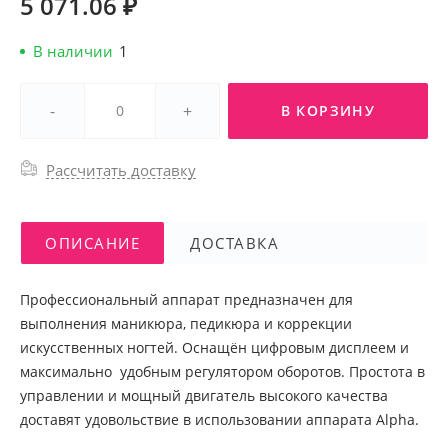
5 071.06 ₽
В наличии
1
-
+
В КОРЗИНУ
Рассчитать доставку
ОПИСАНИЕ
ДОСТАВКА
Профессиональный аппарат предназначен для
выполнения маникюра, педикюра и коррекции
искусственных ногтей. Оснащён цифровым дисплеем и
максимально удобным регулятором оборотов. Простота в
управлении и мощный двигатель высокого качества
доставят удовольствие в использовании аппарата Alpha.