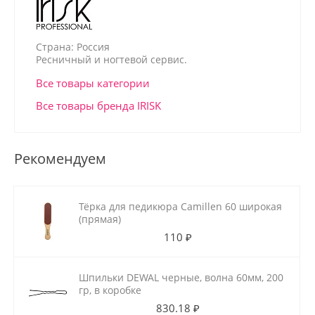
Страна: Россия
Ресничный и ногтевой сервис.
Все товары категории
Все товары бренда IRISK
Рекомендуем
Тёрка для педикюра Camillen 60 широкая
(прямая)
110 ₽
Шпильки DEWAL черные, волна 60мм, 200
гр, в коробке
830.18 ₽