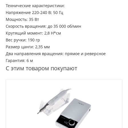
Технические характеристики:
Напряжение 220-240 В; 50 Гц
Мощность: 35 Вт
Скорость вращения: до 35 000 об/мин
Крутящий момент: 2,8 Н*см
Вес ручки: 190 гр
Размер цанги: 2,35 мм
Два направления вращения: прямое и реверсное
Гарантия: 6 м
С этим товаром покупают