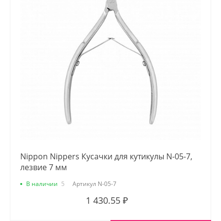
Nippon Nippers Кусачки для кутикулы N-05-7,
лезвие 7 мм
В наличии
5
Артикул
N-05-7
1 430.55 ₽