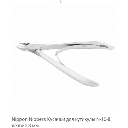
Nippon Nippers Кусачки для кутикулы N-10-8,
лезвие 8 мм