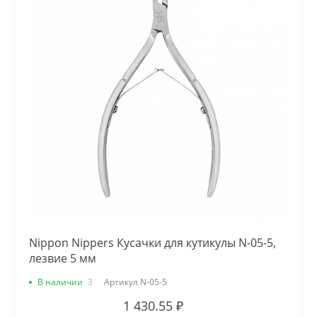
Nippon Nippers Кусачки для кутикулы N-05-5,
лезвие 5 мм
В наличии
3
Артикул
N-05-5
1 430.55 ₽