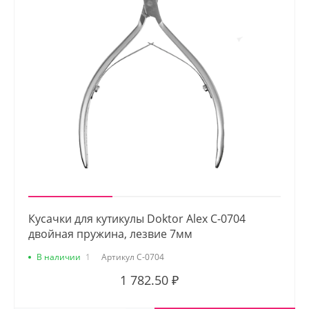
Кусачки для кутикулы Doktor Alex С-0704
двойная пружина, лезвие 7мм
В наличии
1
Артикул
С-0704
1 782.50 ₽