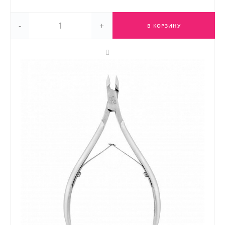
-
+
В КОРЗИНУ