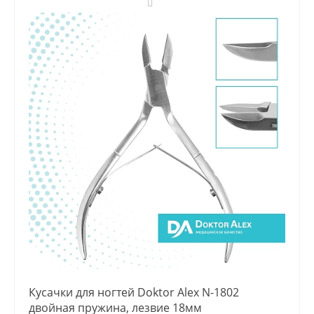
Кусачки для ногтей Doktor Alex N-1802
двойная пружина, лезвие 18мм