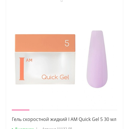
Гель скоростной жидкий I AM Quick Gel 5 30 мл
В наличии
1
Артикул
11132-05