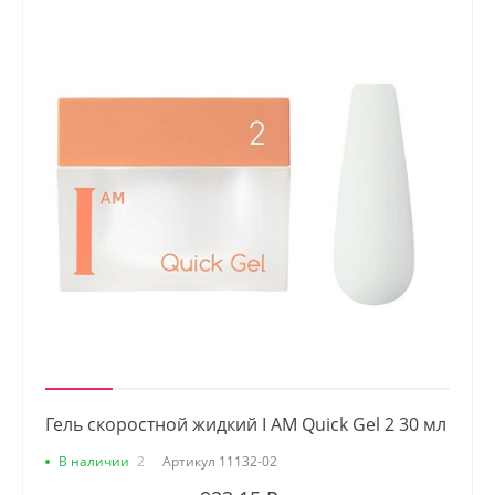
Гель скоростной жидкий I AM Quick Gel 2 30 мл
В наличии
2
Артикул
11132-02