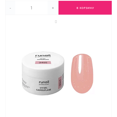
-
+
В КОРЗИНУ