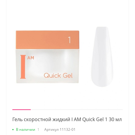
Гель скоростной жидкий I AM Quick Gel 1 30 мл
В наличии
1
Артикул
11132-01