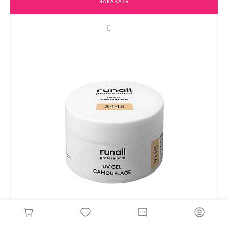
ЗАКАЗАТЬ