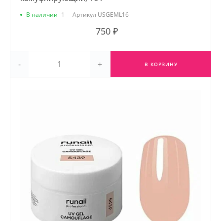
В наличии
1
Артикул
USGEML16
750 ₽
-
+
В КОРЗИНУ