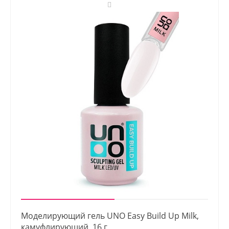
Моделирующий гель UNO Easy Build Up Milk,
камуфлирующий, 16 г