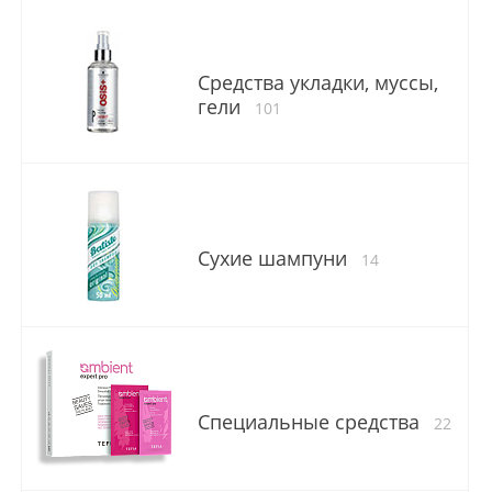
Средства укладки, муссы,
гели
101
Сухие шампуни
14
Специальные средства
22