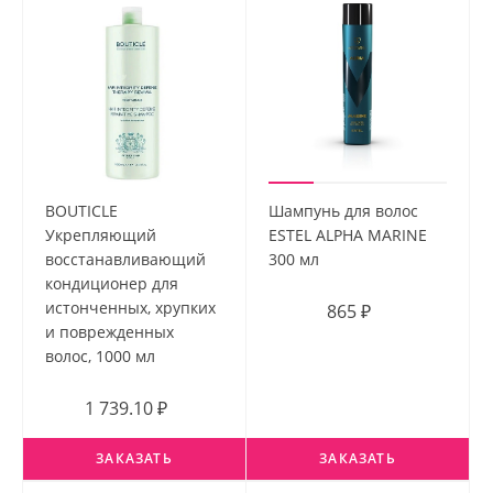
BOUTICLE
Шампунь для волос
Укрепляющий
ESTEL ALPHA MARINE
восстанавливающий
300 мл
кондиционер для
истонченных, хрупких
865 ₽
и поврежденных
волос, 1000 мл
1 739.10 ₽
ЗАКАЗАТЬ
ЗАКАЗАТЬ