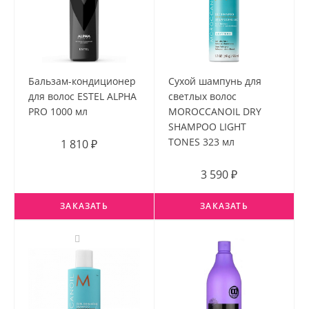
Бальзам-кондиционер
Сухой шампунь для
для волос ESTEL ALPHA
светлых волос
PRO 1000 мл
MOROCCANOIL DRY
SHAMPOO LIGHT
TONES 323 мл
1 810 ₽
3 590 ₽
ЗАКАЗАТЬ
ЗАКАЗАТЬ