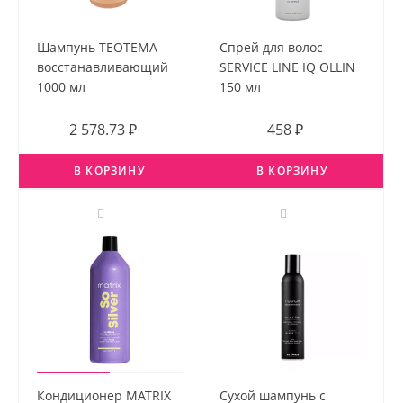
Шампунь ТЕОТЕМА
Спрей для волос
восстанавливающий
SERVICE LINE IQ OLLIN
1000 мл
150 мл
2 578.73 ₽
458 ₽
В КОРЗИНУ
В КОРЗИНУ
Кондиционер MATRIX
Сухой шампунь с