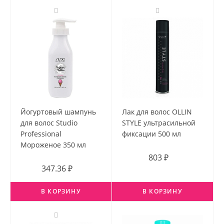
Йогуртовый шампунь
Лак для волос OLLIN
для волос Studio
STYLE ультрасильной
Professional
фиксации 500 мл
Мороженое 350 мл
803 ₽
347.36 ₽
В КОРЗИНУ
В КОРЗИНУ