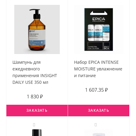
Шампунь для
Набор EPICA INTENSE
ежедневного
MOISTURE увлажнение
применения INSIGHT
и питание
DAILY USE 350 мл
1 607.35 ₽
1 830 ₽
ЗАКАЗАТЬ
ЗАКАЗАТЬ