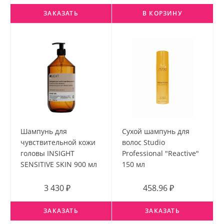
ЗАКАЗАТЬ
В КОРЗИНУ
Шампунь для
Сухой шампунь для
чувствительной кожи
волос Studio
головы INSIGHT
Professional "Reactive"
SENSIТIVE SKIN 900 мл
150 мл
3 430 ₽
458.96 ₽
ЗАКАЗАТЬ
ЗАКАЗАТЬ