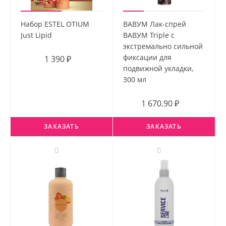
Набор ESTEL OTIUM
ВАВУМ Лак-спрей
Just Lipid
ВАВУМ Triple с
экстремально сильной
фиксации для
1 390 ₽
подвижной укладки,
300 мл
1 670.90 ₽
ЗАКАЗАТЬ
ЗАКАЗАТЬ