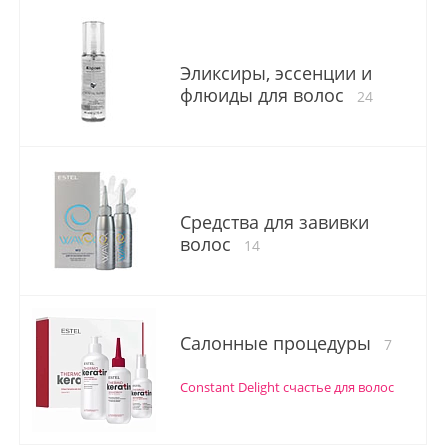
Эликсиры, эссенции и
флюиды для волос
24
Средства для завивки
волос
14
Салонные процедуры
7
Constant Delight счастье для волос