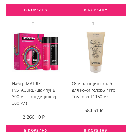
В КОРЗИНУ
В КОРЗИНУ
Набор MATRIX
Очищающий скраб
INSTACURE (шампунь
для кожи головы "Pre
300 мл + кондиционер
Treatment" 150 мл
300 мл)
584.51 ₽
2 266.10 ₽
В КОРЗИНУ
В КОРЗИНУ