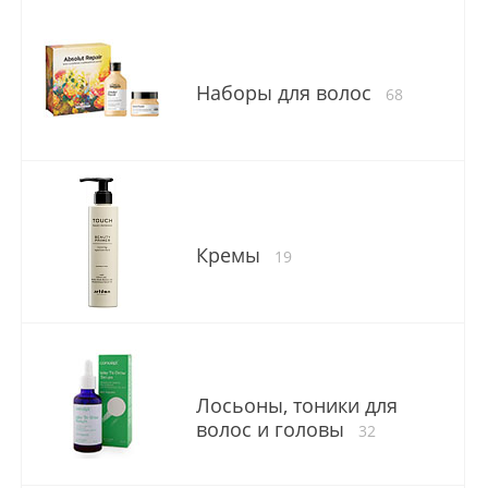
Наборы для волос
68
Кремы
19
Лосьоны, тоники для
волос и головы
32