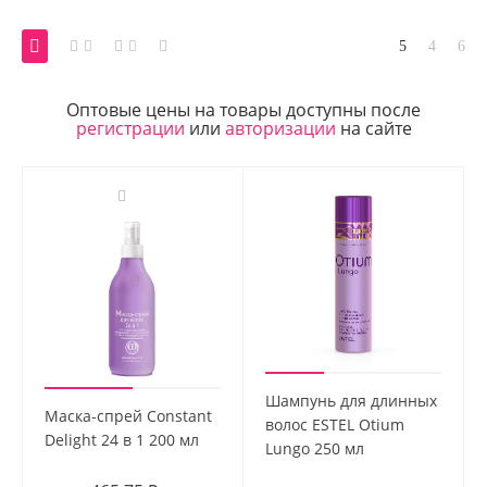
Оптовые цены на товары доступны после
регистрации
или
авторизации
на сайте
Шампунь для длинных
Маска-спрей Constant
волос ESTEL Otium
Delight 24 в 1 200 мл
Lungo 250 мл