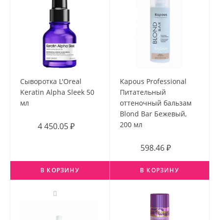
Сыворотка L'Oreal
Kapous Professional
Keratin Alpha Sleek 50
Питательный
мл
оттеночный бальзам
Blond Bar Бежевый,
200 мл
4 450.05 ₽
598.46 ₽
В КОРЗИНУ
В КОРЗИНУ