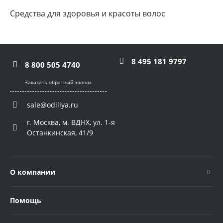
Средства для здоровья и красоты волос
8 495 181 9797
8 800 505 4740
Заказать обратный звонок
sale@odiliya.ru
г. Москва, м. ВДНХ, ул. 1-я
Останкинская, 41/9
О компании
Помощь