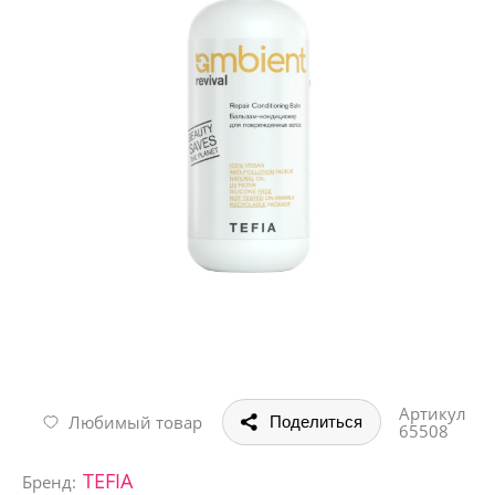
Артикул
Любимый товар
Поделиться
65508
TEFIA
Бренд: