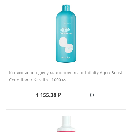
Кондиционер для увлажнения волос Infinity Aqua Boost
Conditioner Keratin+ 1000 мл
1 155.38 ₽