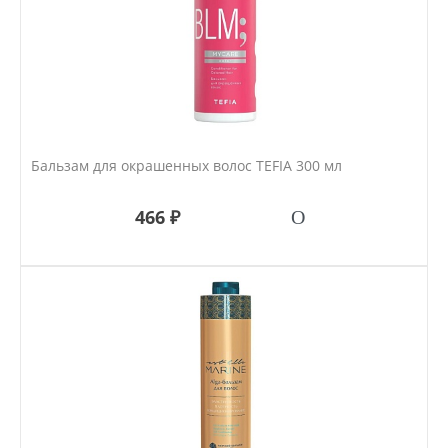
Бальзам для окрашенных волос TEFIA 300 мл
466 ₽