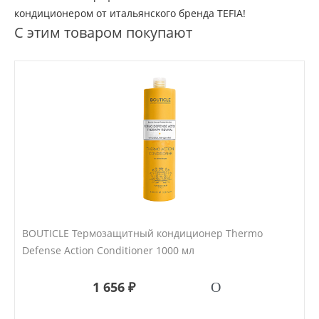
кондиционером от итальянского бренда TEFIA!
С этим товаром покупают
BOUTICLE Термозащитный кондиционер Thermo
Defense Action Conditioner 1000 мл
1 656 ₽