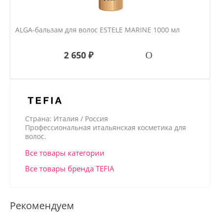
ALGA-бальзам для волос ESTELE MARINE 1000 мл
2 650 ₽
Страна: Италия / Россия
Профессиональная итальянская косметика для
волос.
Все товары категории
Все товары бренда TEFIA
Рекомендуем