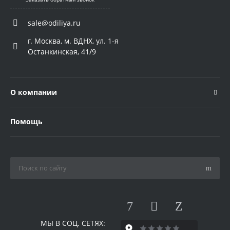
sale@odiliya.ru
г. Москва, м. ВДНХ, ул. 1-я
Останкинская, 41/9
О компании
Помощь
МЫ В СОЦ. СЕТЯХ: