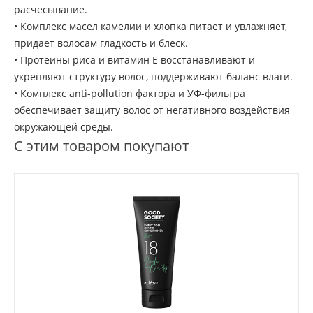
расчесывание.
• Комплекс масел камелии и хлопка питает и увлажняет,
придает волосам гладкость и блеск.
• Протеины риса и витамин Е восстанавливают и
укрепляют структуру волос, поддерживают баланс влаги.
• Комплекс anti-pollution фактора и УФ-фильтра
обеспечивает защиту волос от негативного воздействия
окружающей среды.
С этим товаром покупают