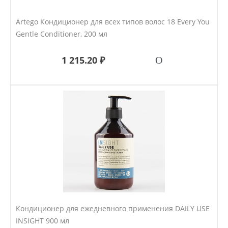
Artego Кондиционер для всех типов волос 18 Every You
Gentle Conditioner, 200 мл
1 215.20 ₽
Кондиционер для ежедневного применения DAILY USE
INSIGHT 900 мл