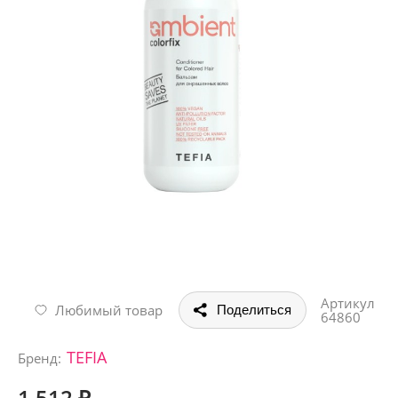
Артикул
Любимый товар
Поделиться
64860
TEFIA
Бренд:
1 512 ₽