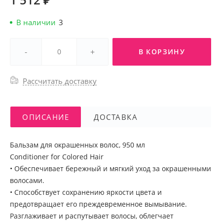
В наличии
3
-
+
В КОРЗИНУ
Рассчитать доставку
ОПИСАНИЕ
ДОСТАВКА
Бальзам для окрашенных волос, 950 мл
Conditioner for Colored Hair
• Обеспечивает бережный и мягкий уход за окрашенными
волосами.
• Способствует сохранению яркости цвета и
предотвращает его преждевременное вымывание.
Разглаживает и распутывает волосы, облегчает