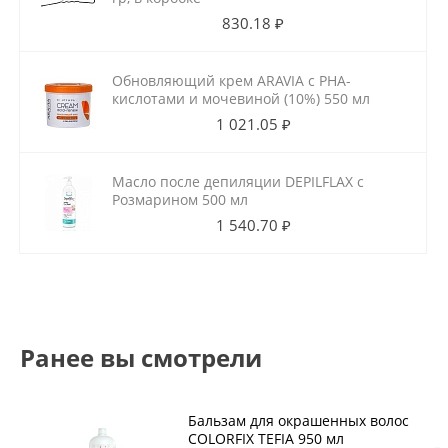
830.18 ₽
Обновляющий крем ARAVIA с РНА-
кислотами и мочевиной (10%) 550 мл
1 021.05 ₽
Масло после депиляции DEPILFLAX с
Розмарином 500 мл
1 540.70 ₽
Ранее вы смотрели
Бальзам для окрашенных волос
COLORFIX TEFIA 950 мл