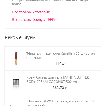
волос.
Все товары категории
Все товары бренда TEFIA
Рекомендуем
Тёрка для педикюра Camillen 60 широкая
(прямая)
110 ₽
Крем-баттер для тела MANITA BUTTER
BODY CREAM COCONUT 500 мл
362.70 ₽
Шпильки DEWAL черные, волна 60мм, 200
гр, в коробке