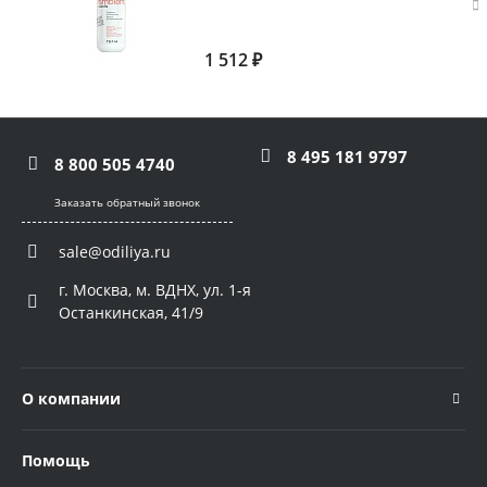
1 512 ₽
8 495 181 9797
8 800 505 4740
Заказать обратный звонок
sale@odiliya.ru
г. Москва, м. ВДНХ, ул. 1-я
Останкинская, 41/9
О компании
Помощь