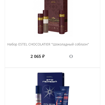
Набор ESTEL CHOCOLATIER "Шоколадный соблазн"
2 065 ₽