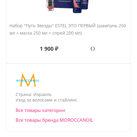
Набор "Путь Звезды" ESTEL ЭТО ПЕРВЫЙ (шампунь 250
мл + маска 250 мл + спрей 200 мл)
1 900 ₽
Страна: Израиль
Уход за волосами и стайлинг.
Все товары категории
Все товары бренда MOROCCANOIL