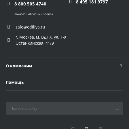
8 495 181 9797
8 800 505 4740
Заказать обратный звонок
sale@odiliya.ru
г. Москва, м. ВДНХ, ул. 1-я
Останкинская, 41/9
О компании
Помощь