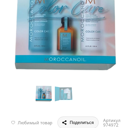
Артикул
Любимый товар
Поделиться
974972