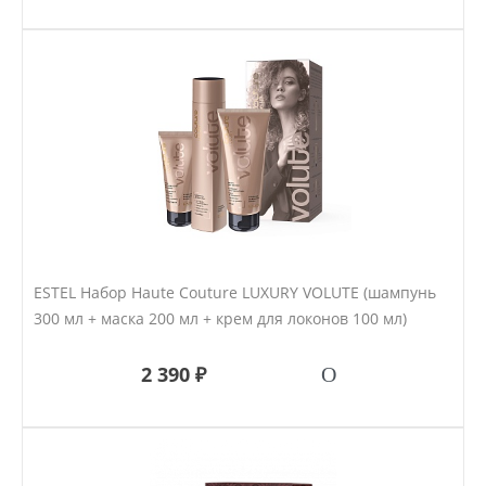
ESTEL Набор Haute Couture LUXURY VOLUTE (шампунь
300 мл + маска 200 мл + крем для локонов 100 мл)
2 390 ₽