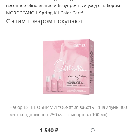
весеннее обновление и безупречный уход с набором
MOROCCANOIL Spring Kit Color Care!
С этим товаром покупают
Набор ESTEL ОБНИМИ "Объятия заботы" (шампунь 300
мл + кондиционер 250 мл + сыворотка 100 мл)
1 540 ₽