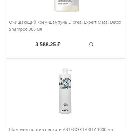
Очищающий крем-шампунь L`oreal Expert Metal Detox
Shampoo 300 мл
3 588.25 ₽
Шампунь против перхоти ARTEGO CLARITY 1000 мл