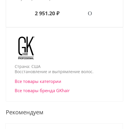
2 951.20 ₽
Страна: США
Восстановление и выпрямление волос.
Все товары категории
Все товары бренда GKhair
Рекомендуем