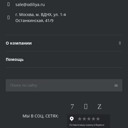
sale@odiliya.ru
г. Москва, м. ВДНХ, ул. 1-я
Останкинская, 41/9
О компании
Помощь
МЫ В СОЦ. СЕТЯХ: