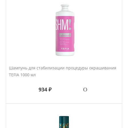
Шампунь для стабилизации процедуры окрашивания
TEFIA 1000 мл
934 ₽