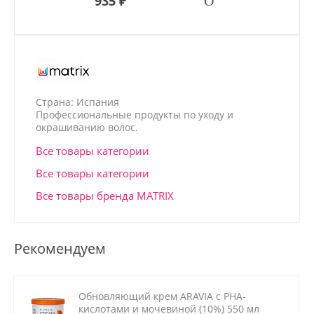
935 ₽
Страна: Испания
Профессиональные продукты по уходу и
окрашиванию волос.
Все товары категории
Все товары категории
Все товары бренда MATRIX
Рекомендуем
Обновляющий крем ARAVIA с РНА-
кислотами и мочевиной (10%) 550 мл