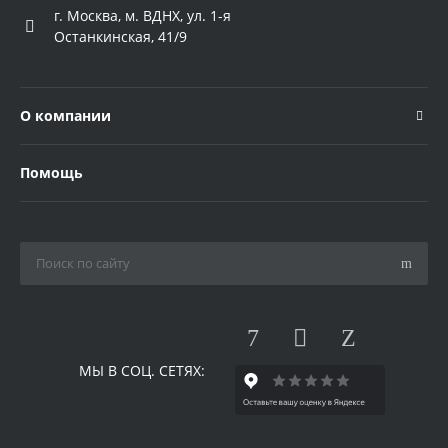
г. Москва, м. ВДНХ, ул. 1-я
Останкинская, 41/9
О компании
Помощь
МЫ В СОЦ. СЕТЯХ: