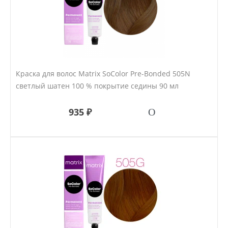
Краска для волос Matrix SoColor Pre-Bonded 505N
светлый шатен 100 % покрытие седины 90 мл
935 ₽