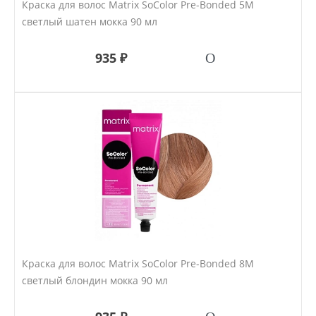
Краска для волос Matrix SoColor Pre-Bonded 5M
светлый шатен мокка 90 мл
935 ₽
Краска для волос Matrix SoColor Pre-Bonded 8M
светлый блондин мокка 90 мл