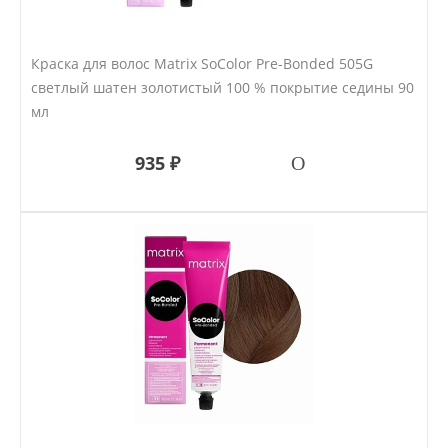
Краска для волос Matrix SoColor Pre-Bonded 505G
светлый шатен золотистый 100 % покрытие седины 90
мл
935 ₽