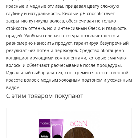
красные и медные отливы, придавая цвету сложную
глубину и натуральность. Кислый pH способствует
закрытию кутикулы волоса, обеспечивая не только
стойкость оттенка, но и интенсивный блеск, и гладкость
прядей. Удобная гелевая текстура позволяет легко и
равномерно наносить продукт, гарантируя безупречный
результат без пятен и переходов. Средство обогащено
кондиционирующими компонентами, которые смягчают
волосы и облегчают расчесывание после процедуры.
Идеальный выбор для тех, кто стремится к естественной
красоте волос с модным холодным подтоном и ухоженным
видом!
С этим товаром покупают