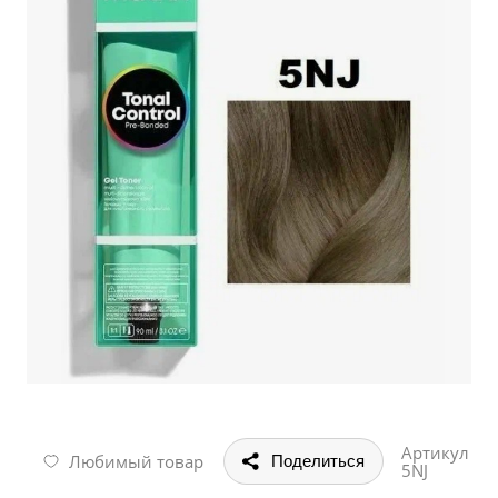
Артикул
Любимый товар
Поделиться
5NJ