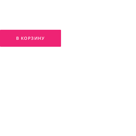
В КОРЗИНУ