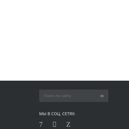
МЫ В СОЦ. СЕТЯХ: