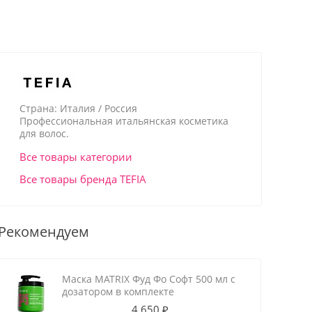
Страна: Италия / Россия
Профессиональная итальянская косметика
для волос.
Все товары категории
Все товары бренда TEFIA
Рекомендуем
Маска MATRIX Фуд Фо Софт 500 мл с
дозатором в комплекте
4 650 ₽