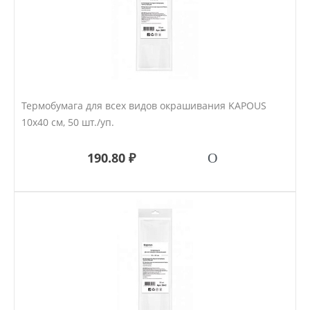
Термобумага для всех видов окрашивания KAPOUS
10х40 см, 50 шт./уп.
190.80 ₽