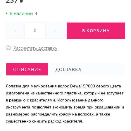
В наличии
4
-
+
В КОРЗИНУ
Рассчитать доставку
ОПИСАНИЕ
ДОСТАВКА
Лопатка для мелирования волос Dewal SP003 серого цвета
изготовлена из качественного пластика, который не вступает
в реакцию с красителями. Использование данного
инструмента позволяет экономить время при окрашивании и
равномерно распределить краску на волосах, а также
существенно снизить расход красителя.