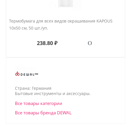
Термобумага для всех видов окрашивания KAPOUS
10х50 см, 50 шт./уп.
238.80 ₽
Страна: Германия
Бытовые инструменты и аксессуары.
Все товары категории
Все товары бренда DEWAL