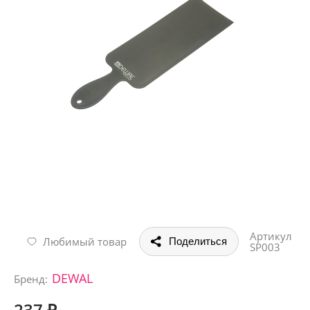
Артикул
Любимый товар
Поделиться
SP003
DEWAL
Бренд:
237 ₽