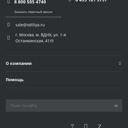
8 800 505 4740
Заказать обратный звонок
sale@odiliya.ru
г. Москва, м. ВДНХ, ул. 1-я
Останкинская, 41/9
О компании
Помощь