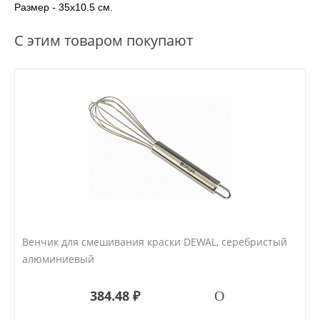
Размер - 35х10.5 см.
С этим товаром покупают
Венчик для смешивания краски DEWAL, серебристый
алюминиевый
384.48 ₽