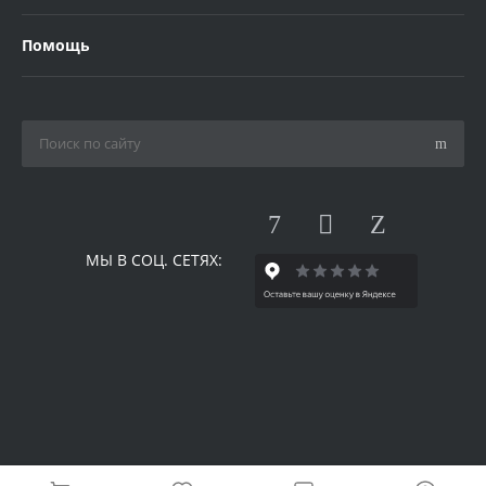
Помощь
МЫ В СОЦ. СЕТЯХ:
© 2026 Одилия, Все права защищены