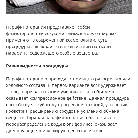
Парафинотерапия представляет собой
физиотерапевтическую методику, которую широко
применяют в современной косметологии. Суть
процедуры заключается в воздействии на ткани
парафина, содержащего особые вещества.
Разновидности процедуры
Парафинотерапию проводят с помощью разогретого или
холодного состава. В первом варианте воск удерживает
тепло, а при застывании уменьшается в объеме и
оказывает компрессионное действие. Данная процедура
способствует глубокому прогреванию тканей, ускорению
кровотока, расширению сосудов и усилению обмена
веществ. Горячая парафинотерапия обеспечивает
перераспределение воды в эпидермисе, оказывает
дренирующее и моделирующее воздействие.