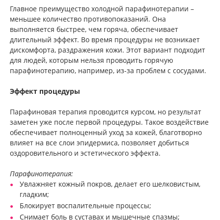
Главное преимущество холодной парафинотерапии –
меньшее количество противопоказаний. Она
выполняется быстрее, чем горяча, обеспечивает
длительный эффект. Во время процедуры не возникает
дискомфорта, раздражения кожи. Этот вариант подходит
для людей, которым нельзя проводить горячую
парафинотерапию, например, из-за проблем с сосудами.
Эффект процедуры
Парафиновая терапия проводится курсом, но результат
заметен уже после первой процедуры. Такое воздействие
обеспечивает полноценный уход за кожей, благотворно
влияет на все слои эпидермиса, позволяет добиться
оздоровительного и эстетического эффекта.
Парафинотерапия:
Увлажняет кожный покров, делает его шелковистым,
гладким;
Блокирует воспалительные процессы;
Снимает боль в суставах и мышечные спазмы;