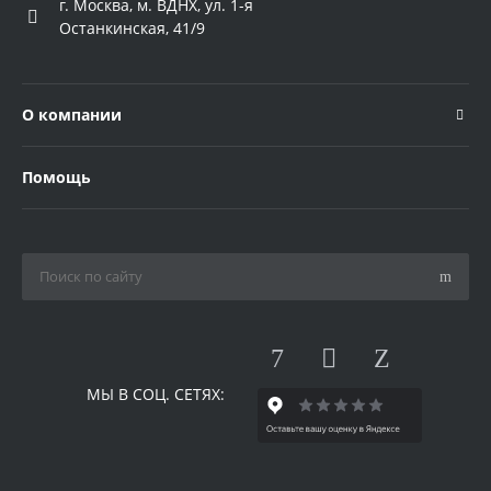
г. Москва, м. ВДНХ, ул. 1-я
Останкинская, 41/9
О компании
Помощь
МЫ В СОЦ. СЕТЯХ: