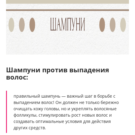
Шампуни против выпадения
волос:
правильный шампунь — важный шаг в борьбе с
выпадением волос! Он должен не только бережно
очищать кожу головы, но и укреплять волосяные
фолликулы, стимулировать рост новых волос и
создавать оптимальные условия для действия
других средств.