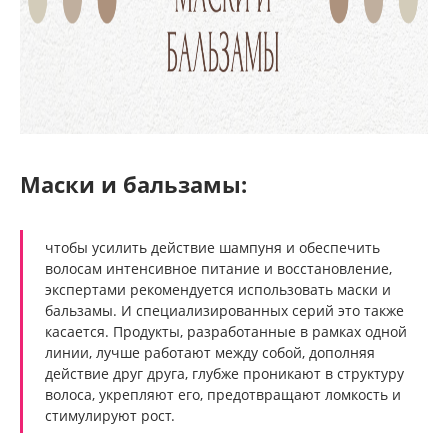
Маски и бальзамы:
чтобы усилить действие шампуня и обеспечить
волосам интенсивное питание и восстановление,
экспертами рекомендуется использовать маски и
бальзамы. И специализированных серий это также
касается. Продукты, разработанные в рамках одной
линии, лучше работают между собой, дополняя
действие друг друга, глубже проникают в структуру
волоса, укрепляют его, предотвращают ломкость и
стимулируют рост.