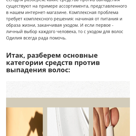
существуют на примере ассортимента, представленного
в нашем интернет-магазине. Комплексная проблема
требует комплексного решения: начиная от питания и
образа жизни, заканчивая уходом. И если первое -
личный выбор каждого человека, то с уходом для волос
Одилия всегда рада помочь.
Итак, разберем основные
категории средств против
выпадения волос: