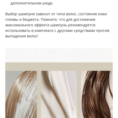
дополнительном уходе.
Выбор шампуня зависит от типа волос, состояния кожи
головы и бюджета. Помните, что для достижения
максимального эффекта шампунь рекомендуется
использовать в комплексе с другими средствами против
выпадения волос!