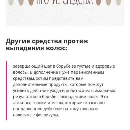
Другие средства против
выпадения волос:
завершающий шаг в борьбе за густые и здоровые
волосы. В дополнение к уже перечисленным
средствам, хотим представить вам
дополнительные продукты, которые помогут
усилить действие ухода и добиться максимальных
результатов в борьбе с выпадением волос. Это
лосьоны, тоники и масла, которые оказывают
направленное действие на кожу головы и
волосяные фолликулы.