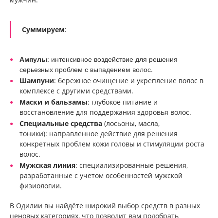
Суммируем
:
Ампулы
: интенсивное воздействие для решения
серьезных проблем с выпадением волос.
Шампуни
: бережное очищение и укрепление волос в
комплексе с другими средствами.
Маски и бальзамы
: глубокое питание и
восстановление для поддержания здоровья волос.
Специальные средства
(лосьоны, масла,
тоники): направленное действие для решения
конкретных проблем кожи головы и стимуляции роста
волос.
Мужская линия
: специализированные решения,
разработанные с учетом особенностей мужской
физиологии.
В Одилии вы найдёте широкий выбор средств в разных
ценовых категориях, что позволит вам подобрать