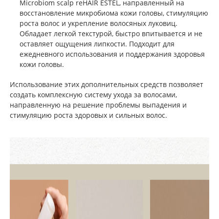
Microbiom scalp reHAIR ESTEL, направленный на
восстановление микробиома кожи головы, стимуляцию
роста волос и укрепление волосяных луковиц.
Обладает легкой текстурой, быстро впитывается и не
оставляет ощущения липкости. Подходит для
ежедневного использования и поддержания здоровья
кожи головы.
Использование этих дополнительных средств позволяет
создать комплексную систему ухода за волосами,
направленную на решение проблемы выпадения и
стимуляцию роста здоровых и сильных волос.