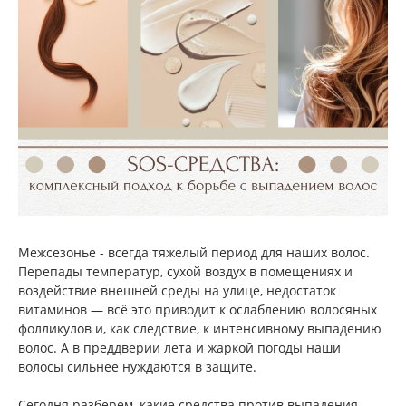
Межсезонье - всегда тяжелый период для наших волос.
Перепады температур, сухой воздух в помещениях и
воздействие внешней среды на улице, недостаток
витаминов — всё это приводит к ослаблению волосяных
фолликулов и, как следствие, к интенсивному выпадению
волос. А в преддверии лета и жаркой погоды наши
волосы сильнее нуждаются в защите.
Сегодня разберем, какие средства против выпадения