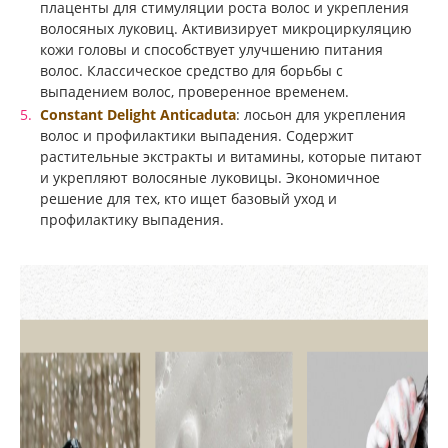
плаценты для стимуляции роста волос и укрепления
волосяных луковиц. Активизирует микроциркуляцию
кожи головы и способствует улучшению питания
волос. Классическое средство для борьбы с
выпадением волос, проверенное временем.
Constant Delight Anticaduta
: лосьон для укрепления
волос и профилактики выпадения. Содержит
растительные экстракты и витамины, которые питают
и укрепляют волосяные луковицы. Экономичное
решение для тех, кто ищет базовый уход и
профилактику выпадения.