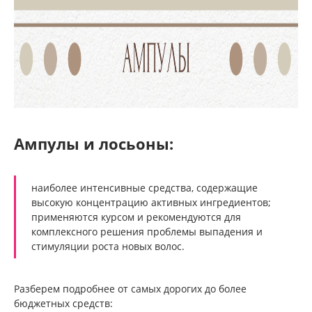
Ампулы и лосьоны:
наиболее интенсивные средства, содержащие
высокую концентрацию активных ингредиентов;
применяются курсом и рекомендуются для
комплексного решения проблемы выпадения и
стимуляции роста новых волос.
Разберем подробнее от самых дорогих до более
бюджетных средств: