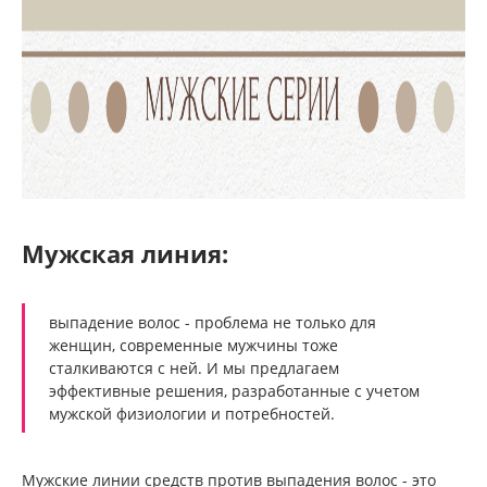
Мужская линия:
выпадение волос - проблема не только для
женщин, современные мужчины тоже
сталкиваются с ней. И мы предлагаем
эффективные решения, разработанные с учетом
мужской физиологии и потребностей.
Мужские линии средств против выпадения волос - это