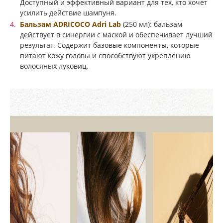
Доступный и эффективный вариант для тех, кто хочет
усилить действие шампуня.
Бальзам ADRICOCO Adri Lab
(250 мл): бальзам
действует в синергии с маской и обеспечивает лучший
результат. Содержит базовые компоненты, которые
питают кожу головы и способствуют укреплению
волосяных луковиц.