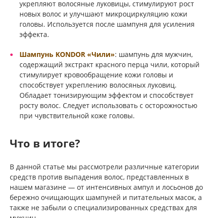
укрепляют волосяные луковицы, стимулируют рост
новых волос и улучшают микроциркуляцию кожи
головы. Используется после шампуня для усиления
эффекта.
Шампунь KONDOR «Чили»
: шампунь для мужчин,
содержащий экстракт красного перца чили, который
стимулирует кровообращение кожи головы и
способствует укреплению волосяных луковиц.
Обладает тонизирующим эффектом и способствует
росту волос. Следует использовать с осторожностью
при чувствительной коже головы.
Что в итоге?
В данной статье мы рассмотрели различные категории
средств против выпадения волос, представленных в
нашем магазине — от интенсивных ампул и лосьонов до
бережно очищающих шампуней и питательных масок, а
также не забыли о специализированных средствах для
мужчин.