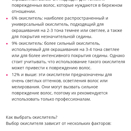
поврежденных волос, которые нуждаются в бережном
отношении.
6% окислитель: наиболее распространенный и
универсальный окислитель, подходящий для
окрашивания на 2-3 тона темнее или светлее, а также
для покрытия незначительной седины.
9% окислитель: более сильный окислитель,
используемый для окрашивания на 3-4 тона светлее
или для более интенсивного покрытия седины. Однако
стоит учитывать, что использование такого окислителя
может привести к повреждению волос.
12% и выше: эти окислители предназначены для
очень светлых оттенков, осветления волос или
мелирования. Они могут вызвать сильное
повреждение волос, поэтому их рекомендуется
использовать только профессионалам.
Как выбрать окислитель?
Выбор окислителя зависит от нескольких факторов: