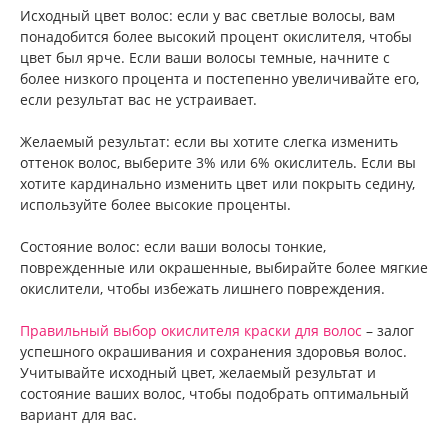
Исходный цвет волос: если у вас светлые волосы, вам
понадобится более высокий процент окислителя, чтобы
цвет был ярче. Если ваши волосы темные, начните с
более низкого процента и постепенно увеличивайте его,
если результат вас не устраивает.
Желаемый результат: если вы хотите слегка изменить
оттенок волос, выберите 3% или 6% окислитель. Если вы
хотите кардинально изменить цвет или покрыть седину,
используйте более высокие проценты.
Состояние волос: если ваши волосы тонкие,
поврежденные или окрашенные, выбирайте более мягкие
окислители, чтобы избежать лишнего повреждения.
Правильный выбор окислителя краски для волос
– залог
успешного окрашивания и сохранения здоровья волос.
Учитывайте исходный цвет, желаемый результат и
состояние ваших волос, чтобы подобрать оптимальный
вариант для вас.