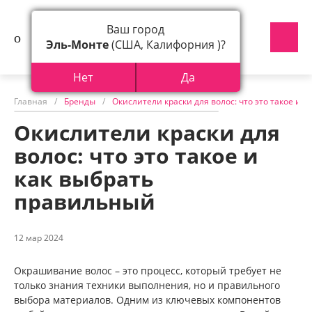
Ваш город
Эль-Монте
(США, Калифорния )?
Нет
Да
Главная
/
Бренды
/
Окислители краски для волос: что это такое и 
Окислители краски для
волос: что это такое и
как выбрать
правильный
12 мар 2024
Окрашивание волос – это процесс, который требует не
только знания техники выполнения, но и правильного
выбора материалов. Одним из ключевых компонентов