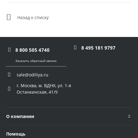
Назад к списку
8 495 181 9797
8 800 505 4740
Заказать обратный звонок
sale@odiliya.ru
г. Москва, м. ВДНХ, ул. 1-я
Останкинская, 41/9
О компании
Помощь