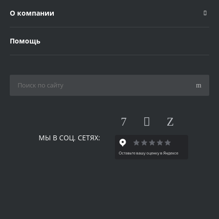
О компании
Помощь
МЫ В СОЦ. СЕТЯХ: