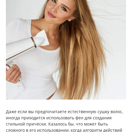
Даже если вы предпочитаете естественную сушку волос,
иногда приходится использовать фен для создания
стильной причёски. Казалось бы, что может быть
сложного в его использовании, когда алгоритм действий