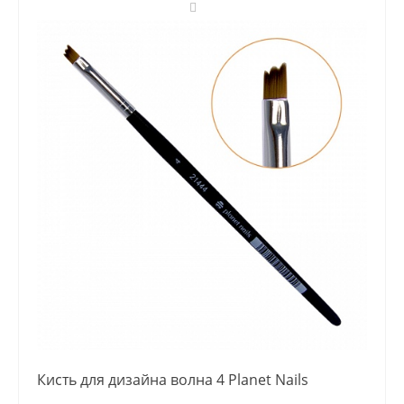
Кисть для дизайна волна 4 Planet Nails