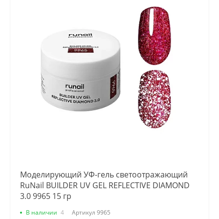
Моделирующий УФ-гель светоотражающий
RuNail BUILDER UV GEL REFLECTIVE DIAMOND
3.0 9965 15 гр
В наличии
4
Артикул
9965