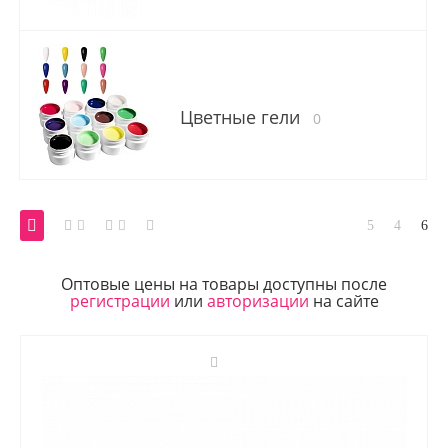
Цветные гели
0
Оптовые цены на товары доступны после
регистрации
или
авторизации
на сайте