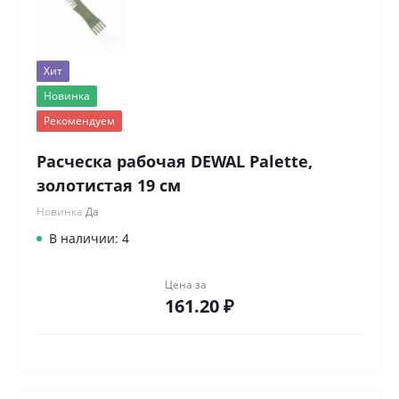
Хит
Новинка
Рекомендуем
Расческа рабочая DEWAL Palette,
золотистая 19 см
Новинка
Да
В наличии: 4
Цена за
161.20 ₽