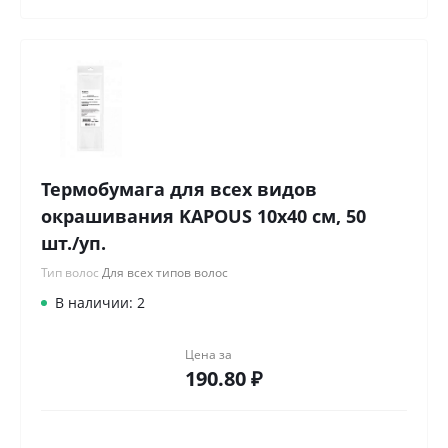
Термобумага для всех видов
окрашивания KAPOUS 10х40 см, 50
шт./уп.
Тип волос
Для всех типов волос
В наличии: 2
Цена за
190.80 ₽