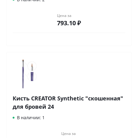
Цена за
793.10 ₽
Кисть CREATOR Synthetic "скошенная"
для бровей 24
В наличии: 1
Цена за