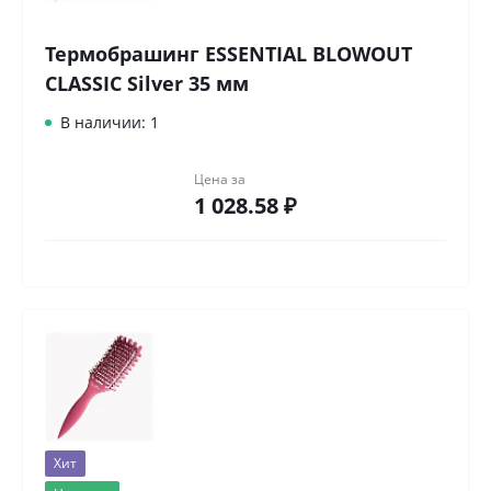
Термобрашинг ESSENTIAL BLOWOUT
CLASSIC Silver 35 мм
В наличии: 1
Цена за
1 028.58 ₽
Хит