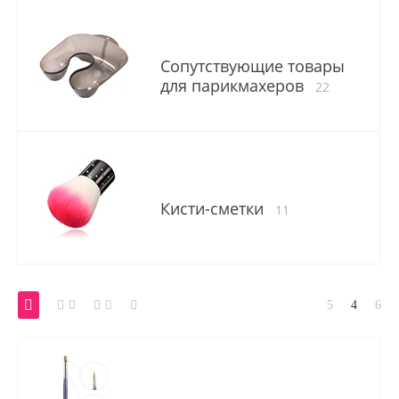
Сопутствующие товары
для парикмахеров
22
Кисти-сметки
11