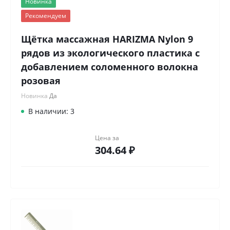
Новинка
Рекомендуем
Щётка массажная HARIZMA Nylon 9
рядов из экологического пластика с
добавлением соломенного волокна
розовая
Новинка
Да
В наличии: 3
Цена за
304.64 ₽