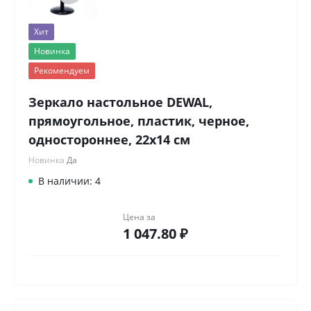
Хит
Новинка
Рекомендуем
Зеркало настольное DEWAL,
прямоугольное, пластик, черное,
одностороннее, 22х14 см
Новинка
Да
В наличии: 4
Цена за
1 047.80 ₽