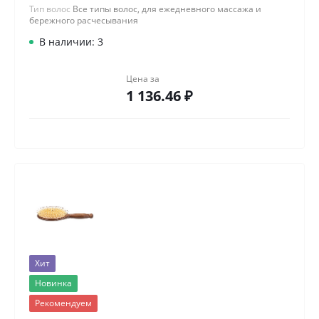
Тип волос
Все типы волос, для ежедневного массажа и
бережного расчесывания
В наличии: 3
Цена за
1 136.46 ₽
Хит
Новинка
Рекомендуем