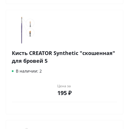
Кисть CREATOR Synthetic "скошенная"
для бровей 5
В наличии: 2
Цена за
195 ₽