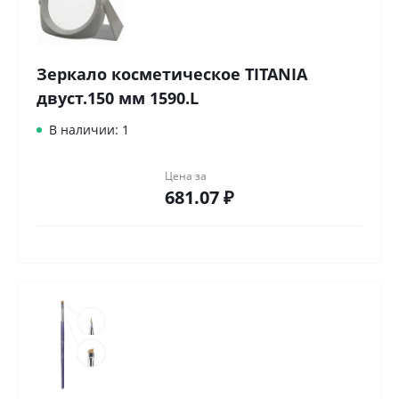
Зеркало косметическое TITANIA
двуст.150 мм 1590.L
В наличии: 1
Цена за
681.07 ₽