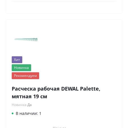
Хит
Новинка
Рекомендуем
Расческа рабочая DEWAL Palette,
мятная 19 см
Новинка
Да
В наличии: 1