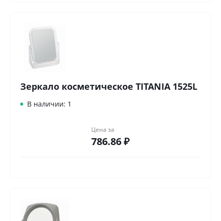
Зеркало косметическое TITANIA 1525L
В наличии: 1
Цена за
786.86 ₽