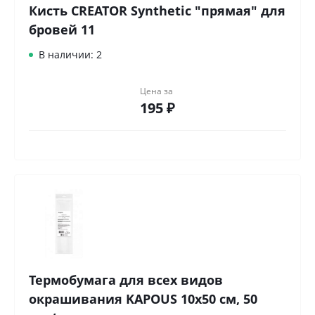
Кисть CREATOR Synthetic "прямая" для
бровей 11
В наличии: 2
Цена за
195 ₽
Термобумага для всех видов
окрашивания KAPOUS 10х50 см, 50