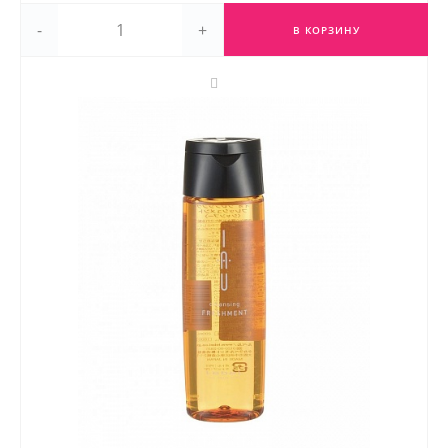
-
+
В КОРЗИНУ