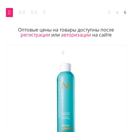
Оптовые цены на товары доступны после
регистрации
или
авторизации
на сайте