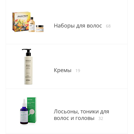
Наборы для волос
68
Кремы
19
Лосьоны, тоники для
волос и головы
32