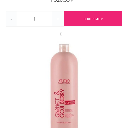
-
+
В КОРЗИНУ