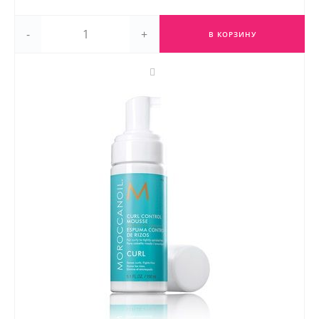
-
+
В КОРЗИНУ