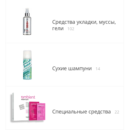
Средства укладки, муссы,
гели
102
Сухие шампуни
14
Специальные средства
22