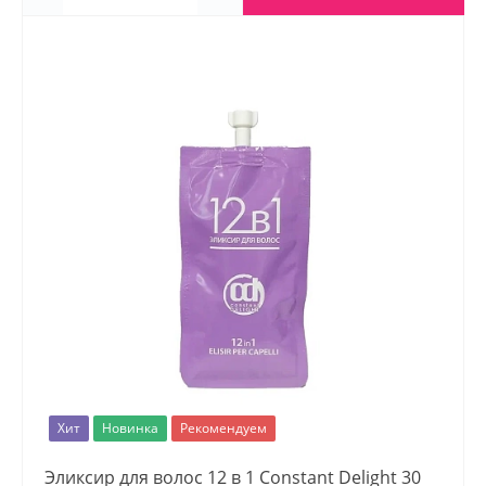
Хит
Новинка
Рекомендуем
Эликсир для волос 12 в 1 Constant Delight 30