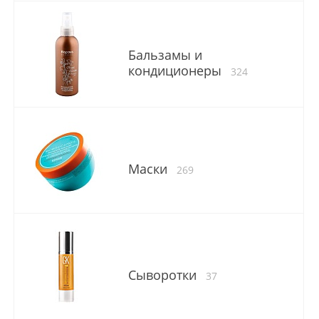
Бальзамы и
кондиционеры
324
Маски
269
Сыворотки
37