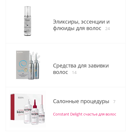
Эликсиры, эссенции и
флюиды для волос
24
Средства для завивки
волос
14
Салонные процедуры
7
Constant Delight счастье для волос