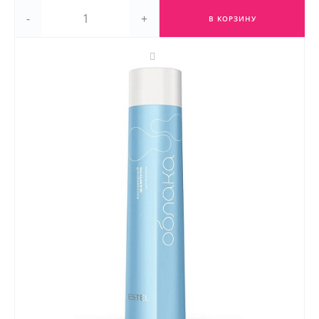
-
+
В КОРЗИНУ