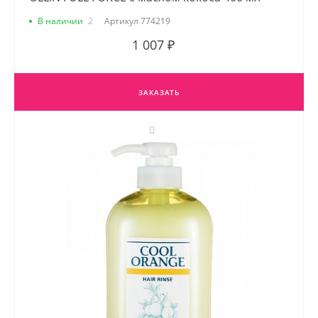
В наличии
2
Артикул
774219
1 007 ₽
ЗАКАЗАТЬ