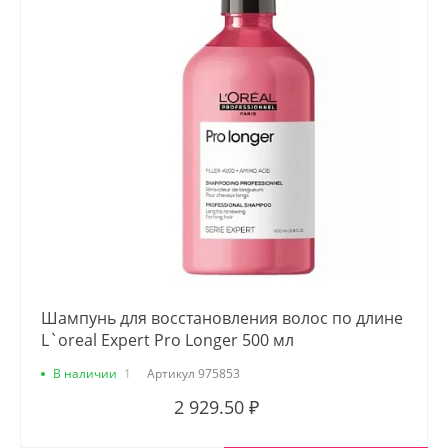
Шампунь для восстановления волос по длине
L`oreal Expert Pro Longer 500 мл
В наличии
1
Артикул
975853
2 929.50 ₽